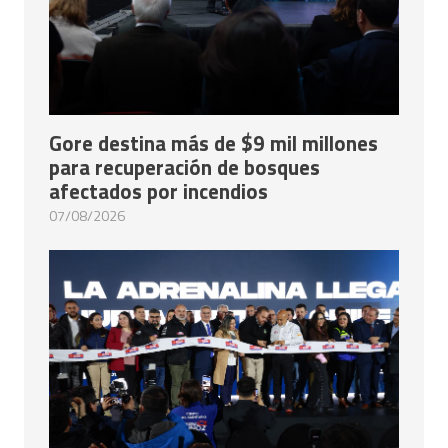
Gore destina más de $9 mil millones
para recuperación de bosques
afectados por incendios
07/08/2026