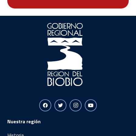
Nuestra región
Historia