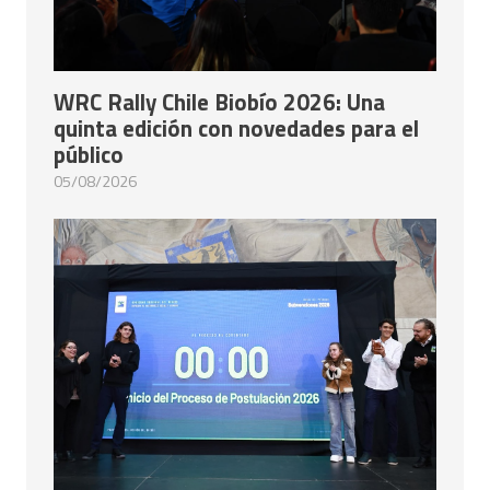
WRC Rally Chile Biobío 2026: Una
quinta edición con novedades para el
público
05/08/2026