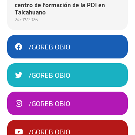
centro de formación de la PDI en
Talcahuano
24/07/2026
/GOREBIOBIO
/GOREBIOBIO
/GOREBIOBIO
/GOREBIOBIO