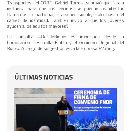
Transportes del CORE, Gabriel Torres, subrayó que “es la
instancia para que los vecinos se puedan manifestar.
Llamamos a participar, es súper simple, solo basta el
carnet de identidad. También invito a que los jóvenes
ayuden a los adultos mayores”.
La consulta #DecideBiobío es impulsada desde la
Corporación Desarrolla Biobío y el Gobierno Regional del
Biobío. A cargo de su gestión está la empresa EVoting.
ÚLTIMAS NOTICIAS