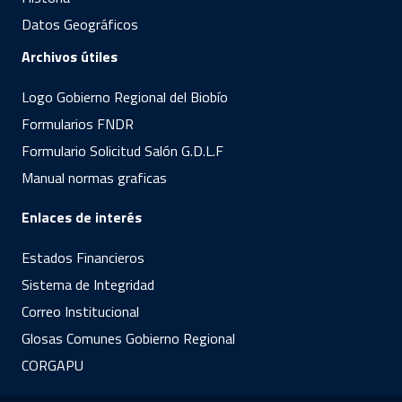
Datos Geográficos
Archivos útiles
Logo Gobierno Regional del Biobío
Formularios FNDR
Formulario Solicitud Salón G.D.L.F
Manual normas graficas
Enlaces de interés
Estados Financieros
Sistema de Integridad
Correo Institucional
Glosas Comunes Gobierno Regional
CORGAPU