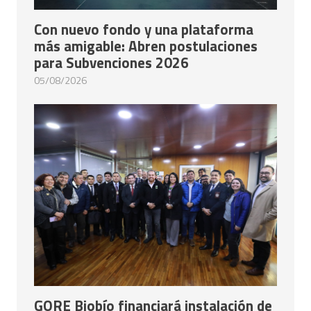
Con nuevo fondo y una plataforma
más amigable: Abren postulaciones
para Subvenciones 2026
05/08/2026
GORE Biobío financiará instalación de