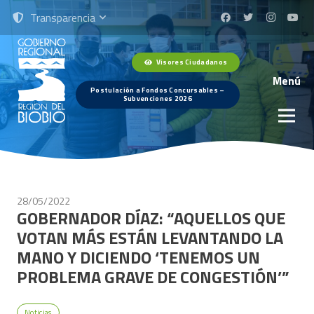
Transparencia
Visores Ciudadanos
Menú
Postulación a Fondos Concursables –
Subvenciones 2026
28/05/2022
GOBERNADOR DÍAZ: “AQUELLOS QUE
VOTAN MÁS ESTÁN LEVANTANDO LA
MANO Y DICIENDO ‘TENEMOS UN
PROBLEMA GRAVE DE CONGESTIÓN’”
Noticias