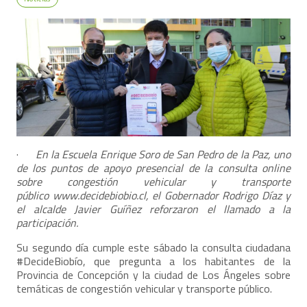
·
En la Escuela Enrique Soro de San Pedro de la Paz, uno
de los puntos de apoyo presencial de la consulta online
sobre congestión vehicular y transporte
público
www.decidebiobio.cl
, el Gobernador Rodrigo Díaz y
el alcalde Javier Guíñez reforzaron el llamado a la
participación.
Su segundo día cumple este sábado la consulta ciudadana
#DecideBiobío, que pregunta a los habitantes de la
Provincia de Concepción y la ciudad de Los Ángeles sobre
temáticas de congestión vehicular y transporte público.