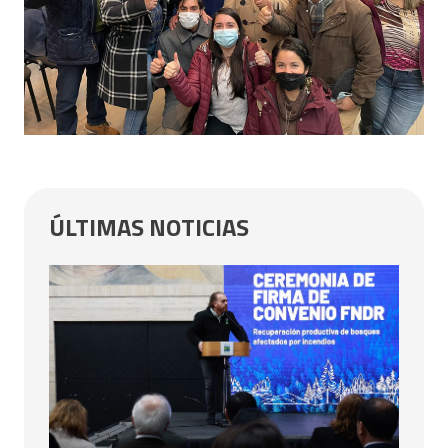
ÚLTIMAS NOTICIAS