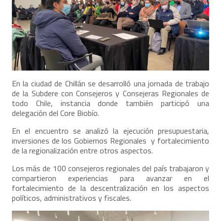
En la ciudad de Chillán se desarrolló una jornada de trabajo
de la Subdere con Consejeros y Consejeras Regionales de
todo Chile, instancia donde también participó una
delegación del Core Biobío.
En el encuentro se analizó la ejecución presupuestaria,
inversiones de los Gobiernos Regionales y fortalecimiento
de la regionalización entre otros aspectos.
Los más de 100 consejeros regionales del país trabajaron y
compartieron experiencias para avanzar en el
fortalecimiento de la descentralización en los aspectos
políticos, administrativos y fiscales.