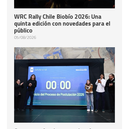
WRC Rally Chile Biobío 2026: Una
quinta edición con novedades para el
público
05/08/2026