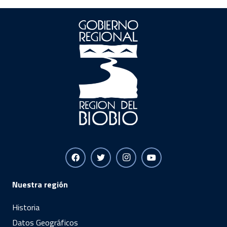
Nuestra región
Historia
Datos Geográficos