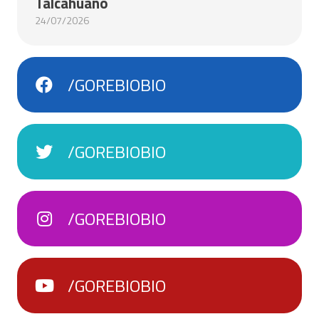
Talcahuano
24/07/2026
/GOREBIOBIO
/GOREBIOBIO
/GOREBIOBIO
/GOREBIOBIO