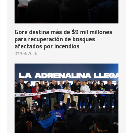
Gore destina más de $9 mil millones
para recuperación de bosques
afectados por incendios
07/08/2026