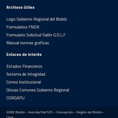
Archivos útiles
Logo Gobierno Regional del Biobío
Formularios FNDR
Formulario Solicitud Salón G.D.L.F
Manual normas graficas
Enlaces de interés
Estados Financieros
Sistema de Integridad
Correo Institucional
Glosas Comunes Gobierno Regional
CORGAPU
GORE Biobío – Avenida Prat 525 – Concepción – Región del Biobío –
Chile.