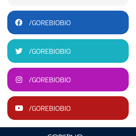
/GOREBIOBIO
/GOREBIOBIO
/GOREBIOBIO
/GOREBIOBIO