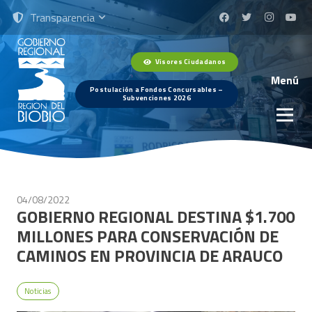
Transparencia
Visores Ciudadanos
Menú
Postulación a Fondos Concursables –
Subvenciones 2026
04/08/2022
GOBIERNO REGIONAL DESTINA $1.700
MILLONES PARA CONSERVACIÓN DE
CAMINOS EN PROVINCIA DE ARAUCO
Noticias