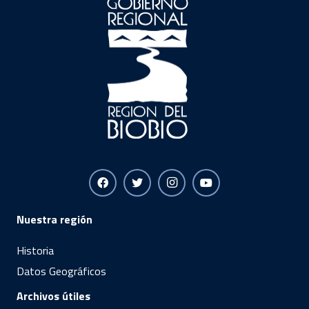
Nuestra región
Historia
Datos Geográficos
Archivos útiles