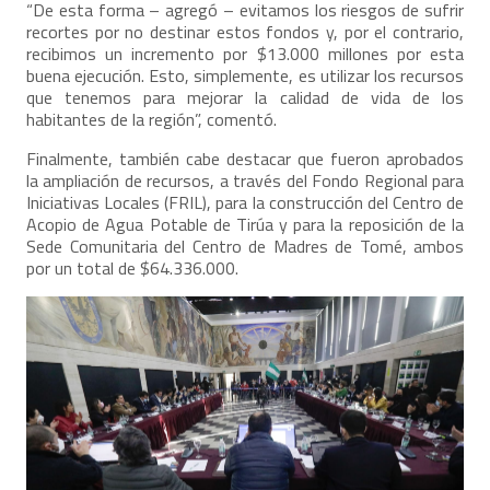
“De esta forma – agregó – evitamos los riesgos de sufrir
recortes por no destinar estos fondos y, por el contrario,
recibimos un incremento por $13.000 millones por esta
buena ejecución. Esto, simplemente, es utilizar los recursos
que tenemos para mejorar la calidad de vida de los
habitantes de la región”, comentó.
Finalmente, también cabe destacar que fueron aprobados
la ampliación de recursos, a través del Fondo Regional para
Iniciativas Locales (FRIL), para la construcción del Centro de
Acopio de Agua Potable de Tirúa y para la reposición de la
Sede Comunitaria del Centro de Madres de Tomé, ambos
por un total de $64.336.000.