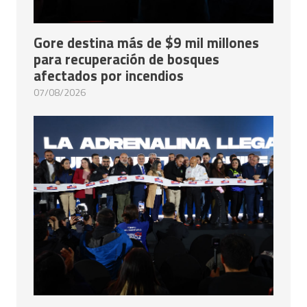
Gore destina más de $9 mil millones
para recuperación de bosques
afectados por incendios
07/08/2026