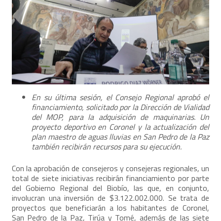
En su última sesión, el Consejo Regional aprobó el
financiamiento, solicitado por la Dirección de Vialidad
del MOP, para la adquisición de maquinarias. Un
proyecto deportivo en Coronel y la actualización del
plan maestro de aguas lluvias en San Pedro de la Paz
también recibirán recursos para su ejecución.
Con la aprobación de consejeros y consejeras regionales, un
total de siete iniciativas recibirán financiamiento por parte
del Gobierno Regional del Biobío, las que, en conjunto,
involucran una inversión de $3.122.002.000. Se trata de
proyectos que beneficiarán a los habitantes de Coronel,
San Pedro de la Paz, Tirúa y Tomé, además de las siete