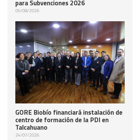
para Subvenciones 2026
05/08/2026
GORE Biobío financiará instalación de
centro de formación de la PDI en
Talcahuano
24/07/2026