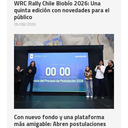
WRC Rally Chile Biobío 2026: Una
quinta edición con novedades para el
público
05/08/2026
Con nuevo fondo y una plataforma
más amigable: Abren postulaciones