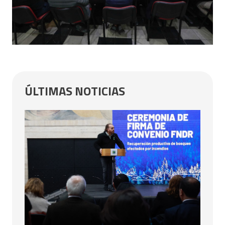
ÚLTIMAS NOTICIAS