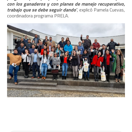
con los ganaderos y con planes de manejo recuperativo,
trabajo que se debe seguir dando
”, explicó Pamela Cuevas,
coordinadora programa PRELA.