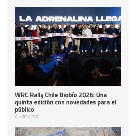
WRC Rally Chile Biobío 2026: Una
quinta edición con novedades para el
público
05/08/2026