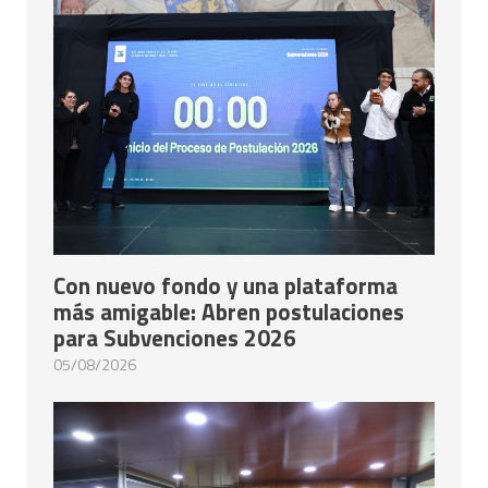
Con nuevo fondo y una plataforma
más amigable: Abren postulaciones
para Subvenciones 2026
05/08/2026