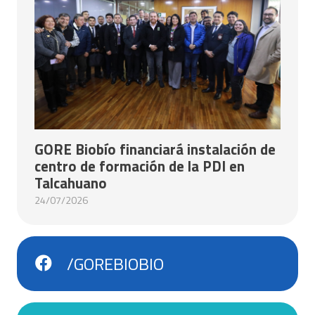
GORE Biobío financiará instalación de
centro de formación de la PDI en
Talcahuano
24/07/2026
/GOREBIOBIO