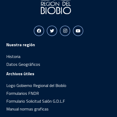
Nuestra región
Historia
Datos Geográficos
Archivos útiles
Logo Gobierno Regional del Biobío
Formularios FNDR
Formulario Solicitud Salón G.D.L.F
Manual normas graficas