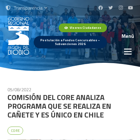
Transparencia
Visores Ciudadanos
Menú
Postulación a Fondos Concursables –
Subvenciones 2026
05/08/2022
COMISIÓN DEL CORE ANALIZA
PROGRAMA QUE SE REALIZA EN
CAÑETE Y ES ÚNICO EN CHILE
CORE