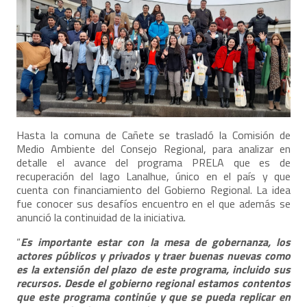
Hasta la comuna de Cañete se trasladó la Comisión de
Medio Ambiente del Consejo Regional, para analizar en
detalle el avance del programa PRELA que es de
recuperación del lago Lanalhue, único en el país y que
cuenta con financiamiento del Gobierno Regional. La idea
fue conocer sus desafíos encuentro en el que además se
anunció la continuidad de la iniciativa.
“
Es importante estar con la mesa de gobernanza, los
actores públicos y privados y traer buenas nuevas como
es la extensión del plazo de este programa, incluido sus
recursos. Desde el gobierno regional estamos contentos
que este programa continúe y que se pueda replicar en