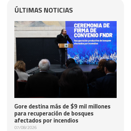
ÚLTIMAS NOTICIAS
Gore destina más de $9 mil millones
para recuperación de bosques
afectados por incendios
07/08/2026