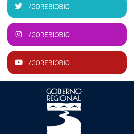
/GOREBIOBIO
/GOREBIOBIO
/GOREBIOBIO