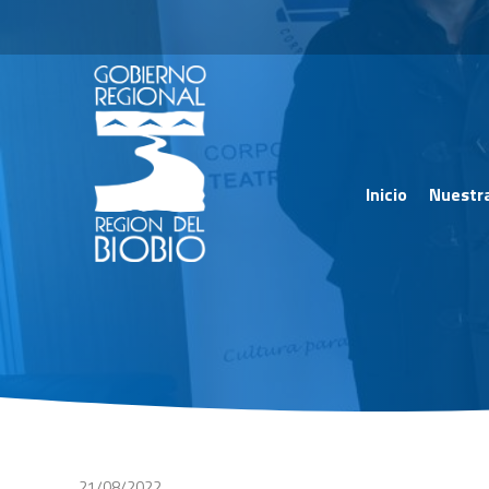
Inicio
Nuestr
21/08/2022