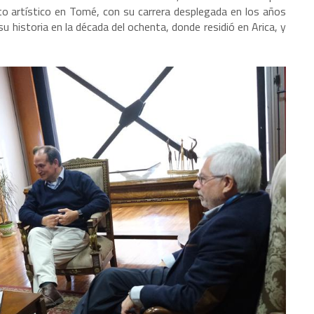
nto artístico en Tomé, con su carrera desplegada en los años
u historia en la década del ochenta, donde residió en Arica, y