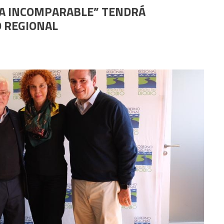
 LA INCOMPARABLE” TENDRÁ
 REGIONAL