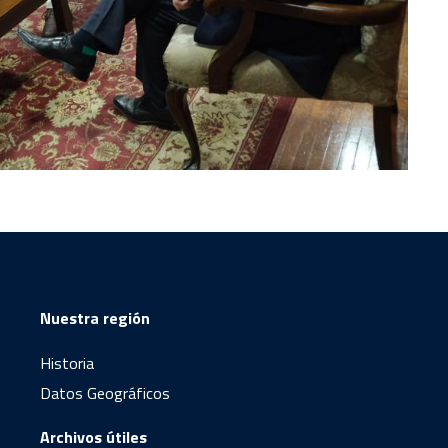
Nuestra región
Historia
Datos Geográficos
Archivos útiles