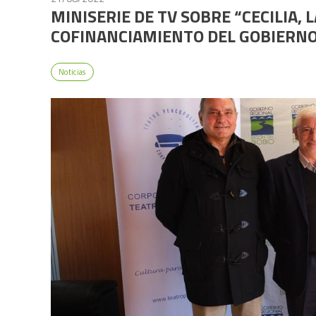
MINISERIE DE TV SOBRE “CECILIA,
COFINANCIAMIENTO DEL GOBIERNO
Noticias