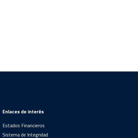
Enlaces de interés
Estados Financieros
Sistema de Integridad