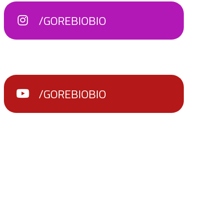
/GOREBIOBIO
/GOREBIOBIO