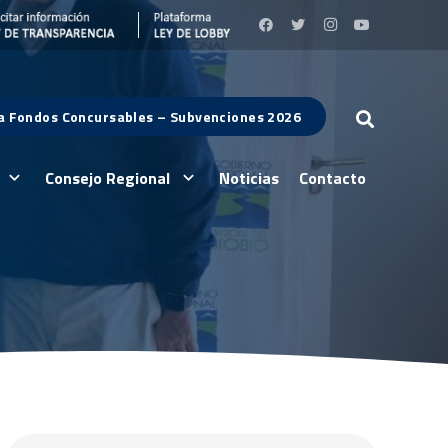
 a Fondos Concursables – Subvenciones 2026
Consejo Regional
Noticias
Contacto