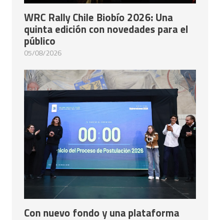
WRC Rally Chile Biobío 2026: Una
quinta edición con novedades para el
público
05/08/2026
Con nuevo fondo y una plataforma