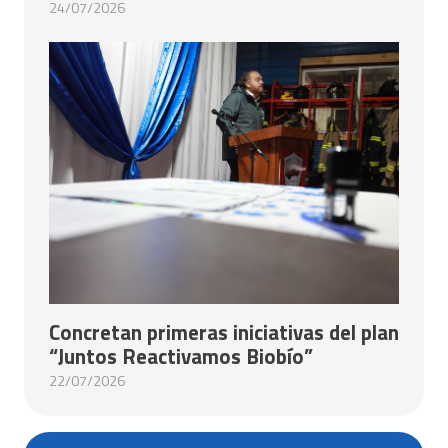
24/07/2026
Concretan primeras iniciativas del plan
“Juntos Reactivamos Biobío”
22/07/2026