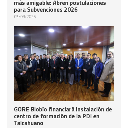
más amigable: Abren postulaciones
para Subvenciones 2026
05/08/2026
GORE Biobío financiará instalación de
centro de formación de la PDI en
Talcahuano