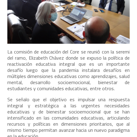
La comisión de educación del Core se reunió con la seremi
del ramo, Elizabeth Chávez donde se expuso la política de
reactivación educativa integral que es un importante
desafío luego que la pandemia instalara desafíos en
múltiples dimensiones educativas como aprendizajes, salud
mental, desarrollo socioemocional, bienestar de
estudiantes y comunidades educativas, entre otros.
Se señalo que el objetivo es impulsar una respuesta
integral y estratégica a las urgentes necesidades
educativas y de bienestar socioemocional que se han
intensificado en las comunidades educativas, articulando
recursos y políticas en dimensiones prioritarios, que al
mismo tiempo permitan avanzar hacia un nuevo paradigma
en la educación.