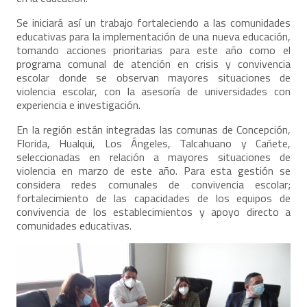
Se iniciará así un trabajo fortaleciendo a las comunidades
educativas para la implementación de una nueva educación,
tomando acciones prioritarias para este año como el
programa comunal de atención en crisis y convivencia
escolar donde se observan mayores situaciones de
violencia escolar, con la asesoría de universidades con
experiencia e investigación.
En la región están integradas las comunas de Concepción,
Florida, Hualqui, Los Ángeles, Talcahuano y Cañete,
seleccionadas en relación a mayores situaciones de
violencia en marzo de este año. Para esta gestión se
considera redes comunales de convivencia escolar;
fortalecimiento de las capacidades de los equipos de
convivencia de los establecimientos y apoyo directo a
comunidades educativas.