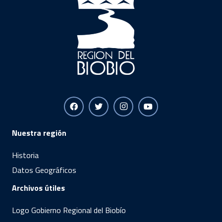
Nuestra región
Historia
Datos Geográficos
Archivos útiles
Logo Gobierno Regional del Biobío