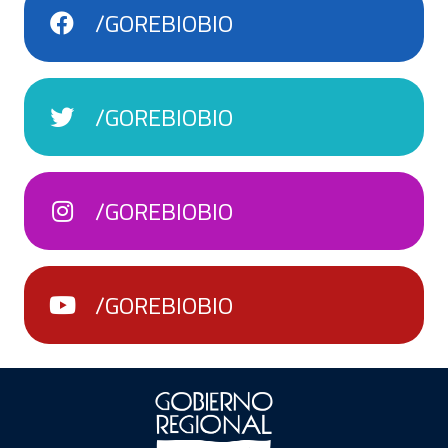
/GOREBIOBIO
/GOREBIOBIO
/GOREBIOBIO
/GOREBIOBIO