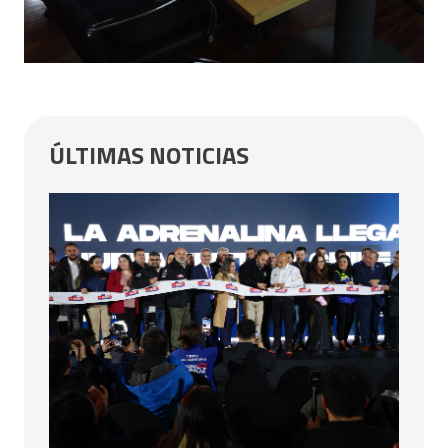
ÚLTIMAS NOTICIAS