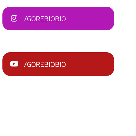
/GOREBIOBIO
/GOREBIOBIO