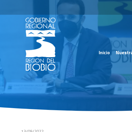
Inicio
Nuestr
13/09/2022