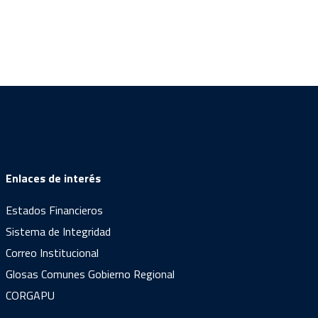
Enlaces de interés
Estados Financieros
Sistema de Integridad
Correo Institucional
Glosas Comunes Gobierno Regional
CORGAPU