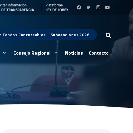
 a Fondos Concursables – Subvenciones 2026
Consejo Regional
Noticias
Contacto