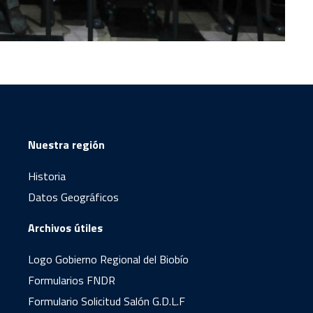
Nuestra región
Historia
Datos Geográficos
Archivos útiles
Logo Gobierno Regional del Biobío
Formularios FNDR
Formulario Solicitud Salón G.D.L.F