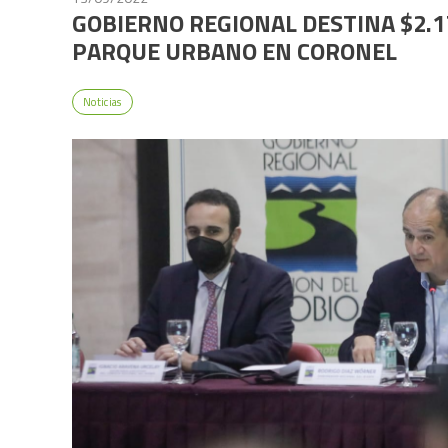
GOBIERNO REGIONAL DESTINA $2.
PARQUE URBANO EN CORONEL
Noticias