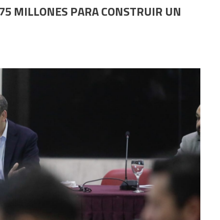
175 MILLONES PARA CONSTRUIR UN