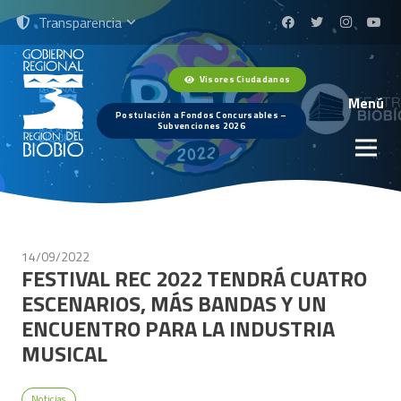
Transparencia
Visores Ciudadanos
Menú
Postulación a Fondos Concursables –
Subvenciones 2026
14/09/2022
FESTIVAL REC 2022 TENDRÁ CUATRO
ESCENARIOS, MÁS BANDAS Y UN
ENCUENTRO PARA LA INDUSTRIA
MUSICAL
Noticias