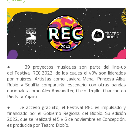
● 39 proyectos musicales son parte del line-up
del
Festival REC 2022
, de los cuales el 40% son liderados
por mujeres. Artistas como Javiera Mena, Princesa Alba,
Rubio y Soulfía compartirán escenario con otras bandas
nacionales como Alex Anwandter, Chico Trujillo, Chancho en
Piedra y Yajaira.
● De acceso gratuito, el Festival REC es impulsado y
financiado por el Gobierno Regional del Biobío. Su edición
2022, que se realizará el 5 y 6 de noviembre en Concepción,
es producida por Teatro Biobío.