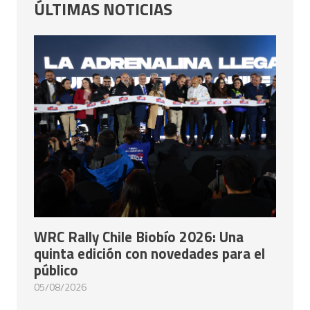
ÚLTIMAS NOTICIAS
WRC Rally Chile Biobío 2026: Una
quinta edición con novedades para el
público
05/08/2026