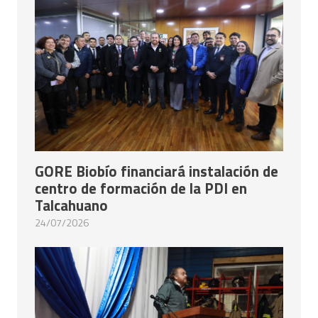
GORE Biobío financiará instalación de
centro de formación de la PDI en
Talcahuano
24/07/2026