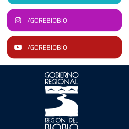
/GOREBIOBIO
/GOREBIOBIO