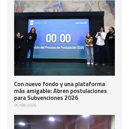
Con nuevo fondo y una plataforma
más amigable: Abren postulaciones
para Subvenciones 2026
05/08/2026