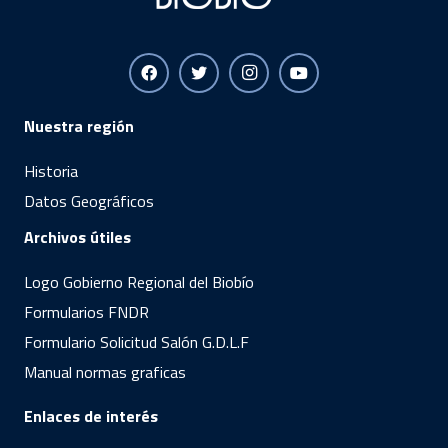
Nuestra región
Historia
Datos Geográficos
Archivos útiles
Logo Gobierno Regional del Biobío
Formularios FNDR
Formulario Solicitud Salón G.D.L.F
Manual normas graficas
Enlaces de interés