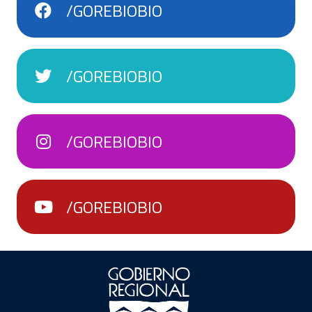
/GOREBIOBIO
/GOREBIOBIO
/GOREBIOBIO
/GOREBIOBIO