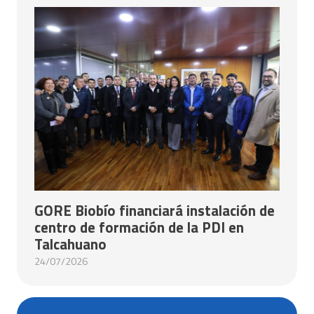
GORE Biobío financiará instalación de
centro de formación de la PDI en
Talcahuano
24/07/2026