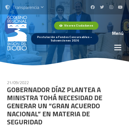
Transparencia
Visores Ciudadanos
Menú
Postulación a Fondos Concursables –
Subvenciones 2026
21/09/2022
GOBERNADOR DÍAZ PLANTEA A
MINISTRA TOHÁ NECESIDAD DE
GENERAR UN “GRAN ACUERDO
NACIONAL” EN MATERIA DE
SEGURIDAD