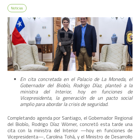
Noticias
En cita concretada en el Palacio de La Moneda, el
Gobernador del Biobío, Rodrigo Díaz, planteó a la
ministra del Interior, hoy en funciones de
Vicepresidenta, la generación de un pacto social
amplio para abordar la crisis de seguridad.
Completando agenda por Santiago, el Gobernador Regional
del Biobío, Rodrigo Díaz Wörner, concretó esta tarde una
cita con la ministra del Interior —hoy en funciones de
Vicepresidenta—, Carolina Tohá, y el Ministro de Desarrollo