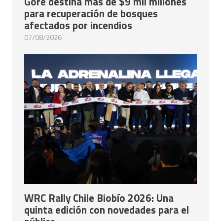
Gore destina más de $9 mil millones
para recuperación de bosques
afectados por incendios
07/08/2026
WRC Rally Chile Biobío 2026: Una
quinta edición con novedades para el