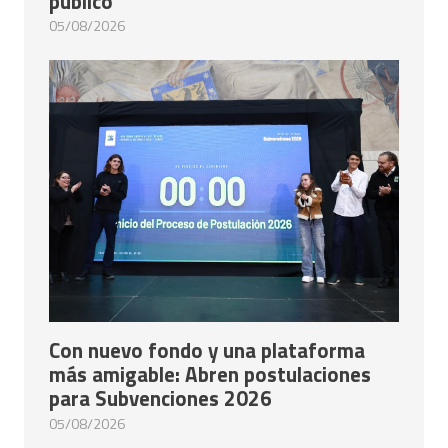
público
05/08/2026
Con nuevo fondo y una plataforma
más amigable: Abren postulaciones
para Subvenciones 2026
05/08/2026