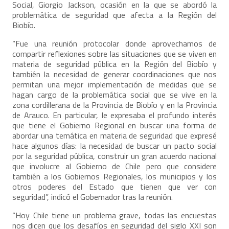
Social, Giorgio Jackson, ocasión en la que se abordó la
problemática de seguridad que afecta a la Región del
Biobío.
“Fue una reunión protocolar donde aprovechamos de
compartir reflexiones sobre las situaciones que se viven en
materia de seguridad pública en la Región del Biobío y
también la necesidad de generar coordinaciones que nos
permitan una mejor implementación de medidas que se
hagan cargo de la problemática social que se vive en la
zona cordillerana de la Provincia de Biobío y en la Provincia
de Arauco. En particular, le expresaba el profundo interés
que tiene el Gobierno Regional en buscar una forma de
abordar una temática en materia de seguridad que expresé
hace algunos días: la necesidad de buscar un pacto social
por la seguridad pública, construir un gran acuerdo nacional
que involucre al Gobierno de Chile pero que considere
también a los Gobiernos Regionales, los municipios y los
otros poderes del Estado que tienen que ver con
seguridad”, indicó el Gobernador tras la reunión.
“Hoy Chile tiene un problema grave, todas las encuestas
nos dicen que los desafíos en seguridad del siglo XXI son