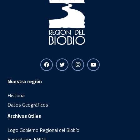
Nuestra región
Historia
Datos Geográficos
Archivos útiles
Logo Gobierno Regional del Biobío
Formularios FNDR