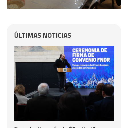
ÚLTIMAS NOTICIAS