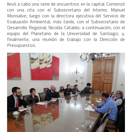
llevó a cabo una serie de encuentros en la capital. Comenzó
con una cita con el Subsecretario del Interior, Manuel
Monsalve; luego con la directora ejecutiva del Servicio de
Evaluación Ambiental; más tarde, con el Subsecretario de
Desarrollo Regional, Nicolás Cataldo; a continuación, con el
equipo del Planetario de la Universidad de Santiago; y,
finalmente, una reunión de trabajo con la Dirección de
Presupuestos.