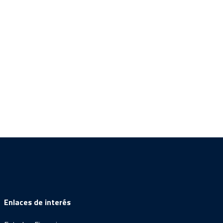
Enlaces de interés