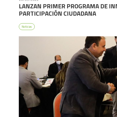
LANZAN PRIMER PROGRAMA DE IN
PARTICIPACIÓN CIUDADANA
Noticias