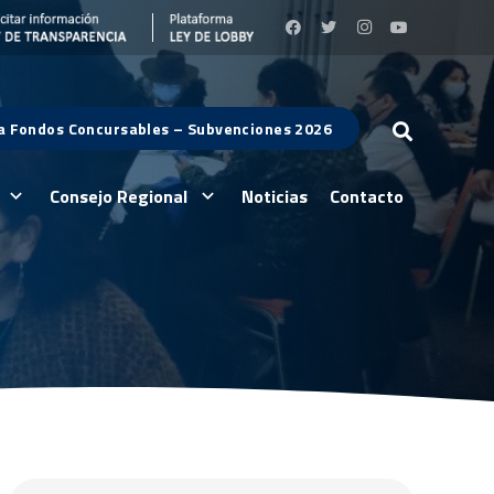
 a Fondos Concursables – Subvenciones 2026
Consejo Regional
Noticias
Contacto