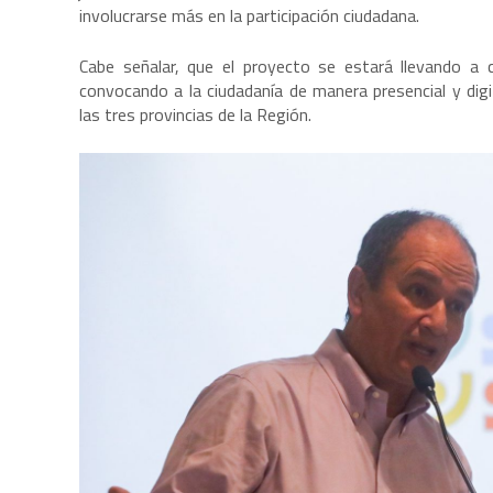
involucrarse más en la participación ciudadana.
Cabe señalar, que el proyecto se estará llevando a
convocando a la ciudadanía de manera presencial y digi
las tres provincias de la Región.