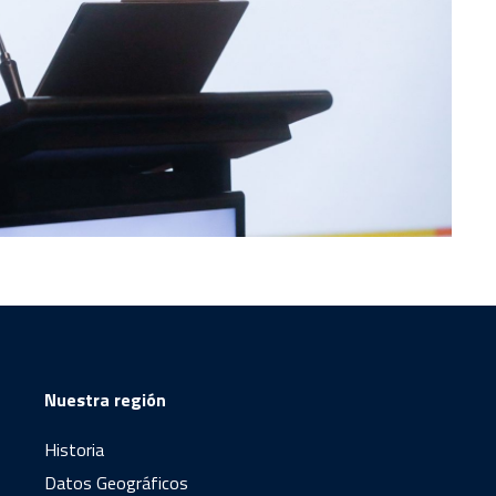
Nuestra región
Historia
Datos Geográficos