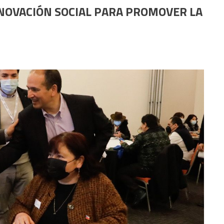
NOVACIÓN SOCIAL PARA PROMOVER LA