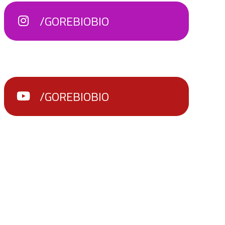
/GOREBIOBIO
/GOREBIOBIO