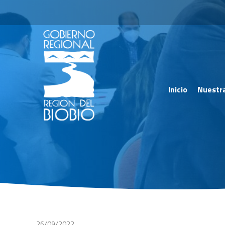
Inicio
Nuestr
26/09/2022