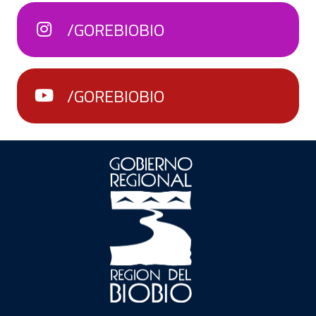
/GOREBIOBIO
/GOREBIOBIO