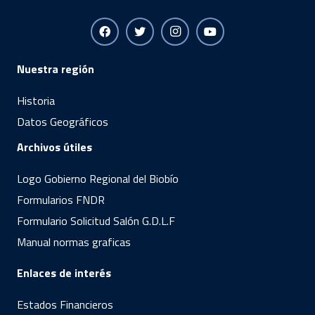
Nuestra región
Historia
Datos Geográficos
Archivos útiles
Logo Gobierno Regional del Biobío
Formularios FNDR
Formulario Solicitud Salón G.D.L.F
Manual normas graficas
Enlaces de interés
Estados Financieros