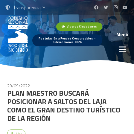
Transparencia
Visores Ciudadanos
Menú
Postulación a Fondos Concursables –
Subvenciones 2026
29/09/2022
PLAN MAESTRO BUSCARÁ
POSICIONAR A SALTOS DEL LAJA
COMO EL GRAN DESTINO TURÍSTICO
DE LA REGIÓN
Noticias