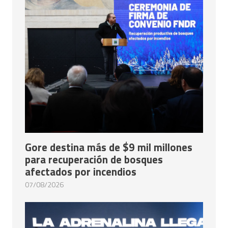
Gore destina más de $9 mil millones
para recuperación de bosques
afectados por incendios
07/08/2026