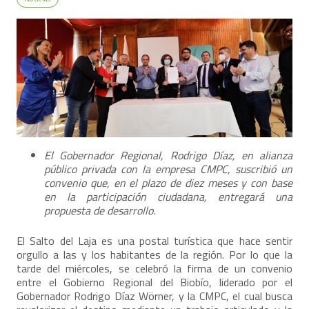
El Gobernador Regional, Rodrigo Díaz, en alianza
público privada con la empresa CMPC, suscribió un
convenio que, en el plazo de diez meses y con base
en la participación ciudadana, entregará una
propuesta de desarrollo.
El Salto del Laja es una postal turística que hace sentir
orgullo a las y los habitantes de la región. Por lo que la
tarde del miércoles, se celebró la firma de un convenio
entre el Gobierno Regional del Biobío, liderado por el
Gobernador Rodrigo Díaz Wörner, y la CMPC, el cual busca