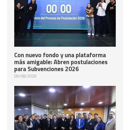
Con nuevo fondo y una plataforma
más amigable: Abren postulaciones
para Subvenciones 2026
05/08/2026