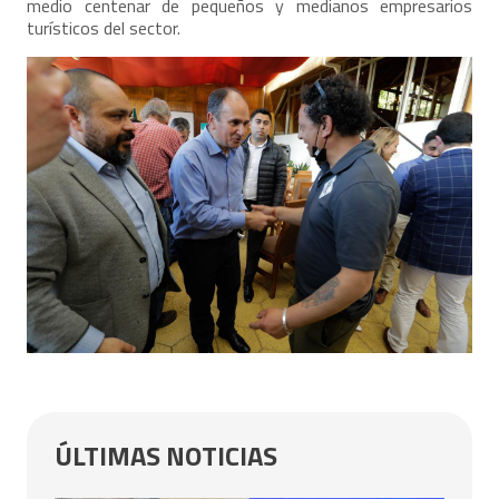
medio centenar de pequeños y medianos empresarios
turísticos del sector.
ÚLTIMAS NOTICIAS