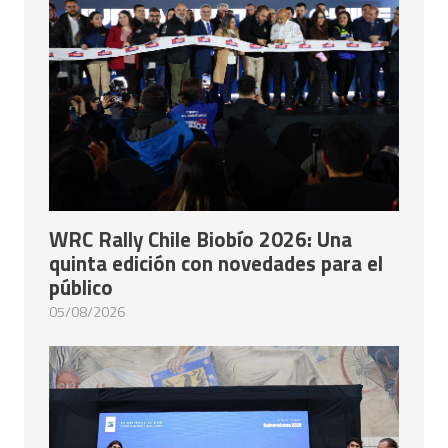
WRC Rally Chile Biobío 2026: Una
quinta edición con novedades para el
público
05/08/2026