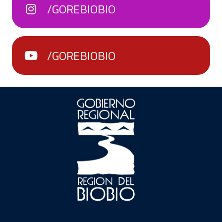
/GOREBIOBIO
/GOREBIOBIO