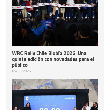
WRC Rally Chile Biobío 2026: Una
quinta edición con novedades para el
público
05/08/2026