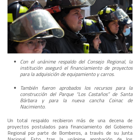
Con el unánime respaldo del Consejo Regional, la
institución aseguró el financiamiento de proyectos
para la adquisición de equipamiento y carros.
También fueron aprobados los recursos para la
construcción del Parque “Los Castaños” de Santa
Bárbara y para la nueva cancha Coinac de
Nacimiento.
Un total respaldo recibieron más de una decena de
proyectos postulados para financiamiento del Gobierno
Regional por parte de Bomberos, a través de su Junta
Nacional. Esto, tras la unánime aprobación de los