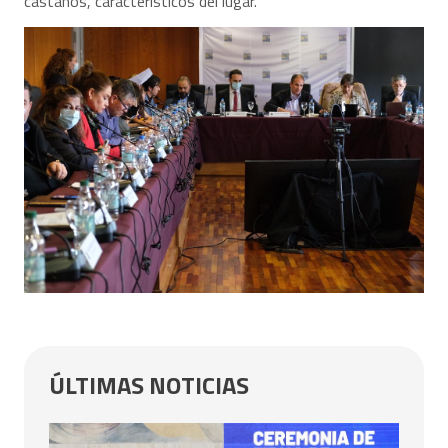
castaños, característicos del lugar.
ÚLTIMAS NOTICIAS