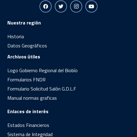
Nuestra región
Historia
Datos Geográficos
Archivos útiles
Logo Gobierno Regional del Biobío
Formularios FNDR
Formulario Solicitud Salón G.D.L.F
Manual normas graficas
Enlaces de interés
Estados Financieros
Sistema de Integridad