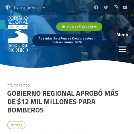
Transparencia
Visores Ciudadanos
Menú
Postulación a Fondos Concursables –
Subvenciones 2026
30/09/2022
GOBIERNO REGIONAL APROBÓ MÁS
DE $12 MIL MILLONES PARA
BOMBEROS
Noticias