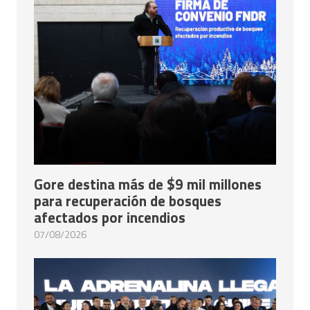
Gore destina más de $9 mil millones
para recuperación de bosques
afectados por incendios
07/08/2026