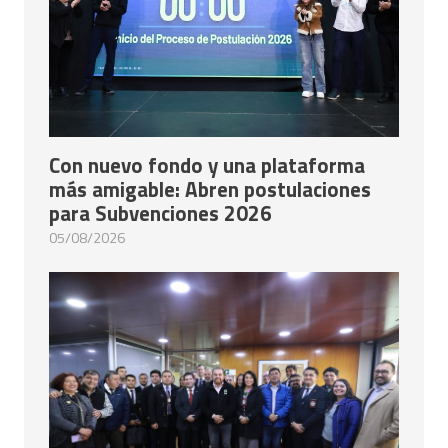
Con nuevo fondo y una plataforma
más amigable: Abren postulaciones
para Subvenciones 2026
05/08/2026