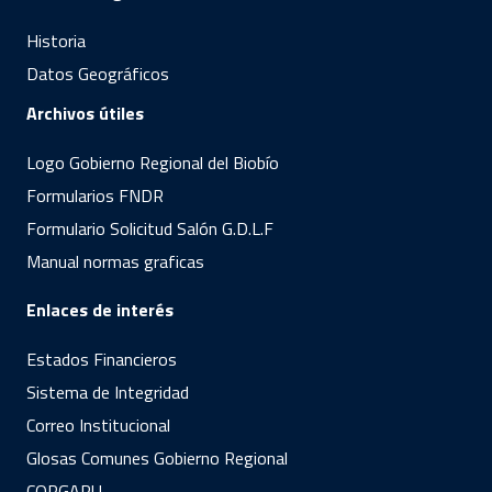
Historia
Datos Geográficos
Archivos útiles
Logo Gobierno Regional del Biobío
Formularios FNDR
Formulario Solicitud Salón G.D.L.F
Manual normas graficas
Enlaces de interés
Estados Financieros
Sistema de Integridad
Correo Institucional
Glosas Comunes Gobierno Regional
CORGAPU