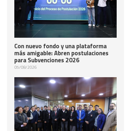
Con nuevo fondo y una plataforma
más amigable: Abren postulaciones
para Subvenciones 2026
05/08/2026