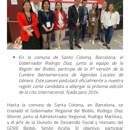
En la comuna de Santa Coloma, Barcelona, el
Gobernador Rodrigo Díaz, junto al equipo de la
Región del Biobío, participa de la 6ª versión de la
Cumbre Iberoamericana de Agendas Locales de
Género. Este jueves postulará oficialmente a nuestra
región como candidata a albergar la próxima edición
de la cita internacional, fijada para 2024.
Hasta la comuna de Santa Coloma, en Barcelona, se
trasladó el Gobernador Regional del Biobío, Rodrigo Díaz
Wörner, junto al Administrador Regional, Rodrigo Martínez,
y el jefe de la División de Desarrollo Social y Humano del
GORE Biobío, Simón Acuña. El objetivo, participar