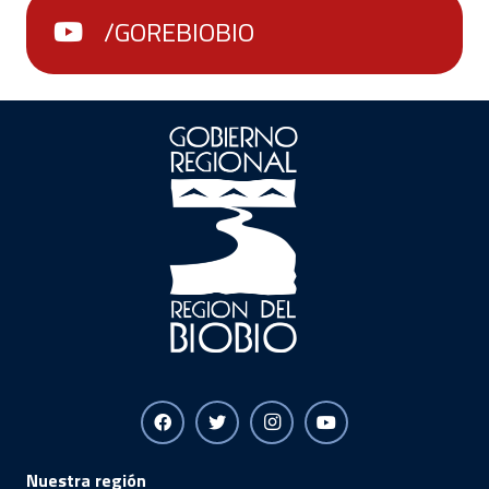
/GOREBIOBIO
Nuestra región