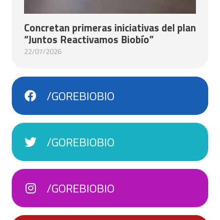
Concretan primeras iniciativas del plan
“Juntos Reactivamos Biobío”
22/07/2026
/GOREBIOBIO
/GOREBIOBIO
/GOREBIOBIO