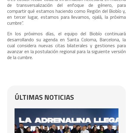
de transversalización del enfoque de género, para
compartir qué estamos haciendo como Región del Biobío y,
en tercer lugar, estamos para llevarnos, ojalá, la próxima
cumbre”.
En los próximos días, el equipo del Biobío continuará
desarrollando su agenda en Santa Coloma, Barcelona, la
cual considera nuevas citas bilaterales y gestiones para
avanzar en la postulación regional para la siguiente versión
de la cumbre.
ÚLTIMAS NOTICIAS