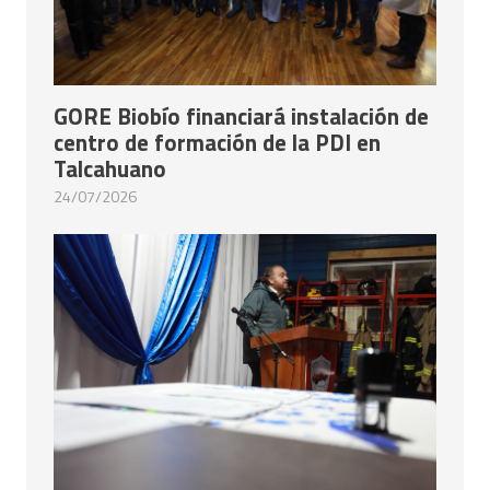
GORE Biobío financiará instalación de
centro de formación de la PDI en
Talcahuano
24/07/2026