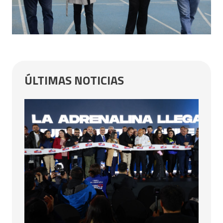
ÚLTIMAS NOTICIAS