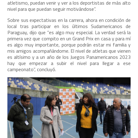
atletismo, puedan venir y ver a los deportistas de más alto
nivel para que puedan seguir motivándose”.
Sobre sus expectativas en la carrera, ahora en condición de
local tras participar en los últimos Sudamericanos de
Paraguay, dijo que “es algo muy especial. La verdad será la
primera vez que compito en un Grand Prix en casa y para mí
es algo muy importante, porque podrán estar mi familia y
mis amigos acompañándome. El nivel de atletas que vienen
es altísimo y a un año de los Juegos Panamericanos 2023
hay que empezar a subir el nivel para llegar a ese
campeonato”, concluyó.