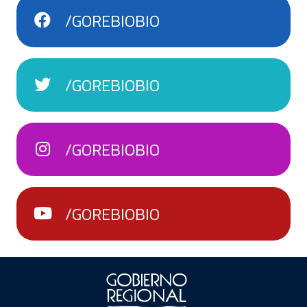
/GOREBIOBIO
/GOREBIOBIO
/GOREBIOBIO
/GOREBIOBIO