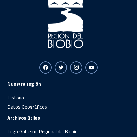
Nuestra región
Historia
Datos Geográficos
Archivos útiles
Logo Gobierno Regional del Biobío