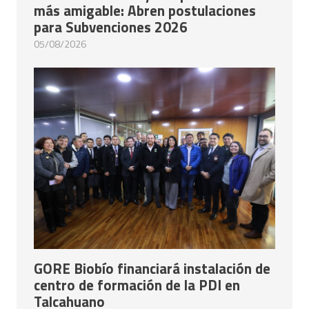
más amigable: Abren postulaciones
para Subvenciones 2026
05/08/2026
GORE Biobío financiará instalación de
centro de formación de la PDI en
Talcahuano