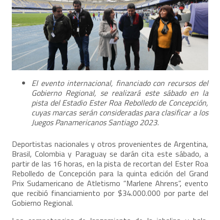
El evento internacional, financiado con recursos del
Gobierno Regional, se realizará este sábado en la
pista del Estadio Ester Roa Rebolledo de Concepción,
cuyas marcas serán consideradas para clasificar a los
Juegos Panamericanos Santiago 2023.
Deportistas nacionales y otros provenientes de Argentina,
Brasil, Colombia y Paraguay se darán cita este sábado, a
partir de las 16 horas, en la pista de recortan del Ester Roa
Rebolledo de Concepción para la quinta edición del Grand
Prix Sudamericano de Atletismo “Marlene Ahrens”, evento
que recibió financiamiento por $34.000.000 por parte del
Gobierno Regional.