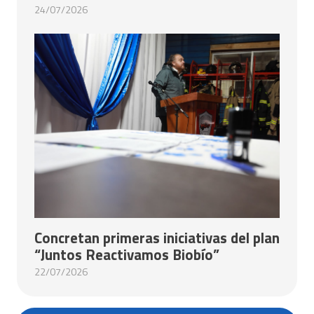
24/07/2026
Concretan primeras iniciativas del plan
“Juntos Reactivamos Biobío”
22/07/2026