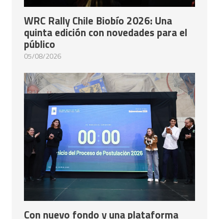
WRC Rally Chile Biobío 2026: Una
quinta edición con novedades para el
público
05/08/2026
Con nuevo fondo y una plataforma