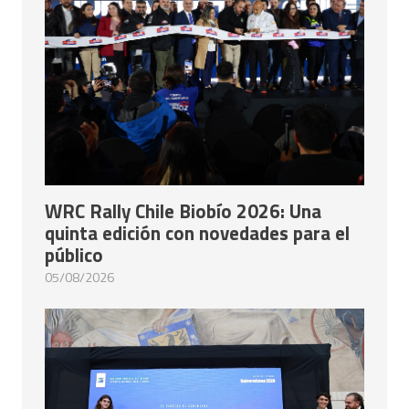
WRC Rally Chile Biobío 2026: Una
quinta edición con novedades para el
público
05/08/2026