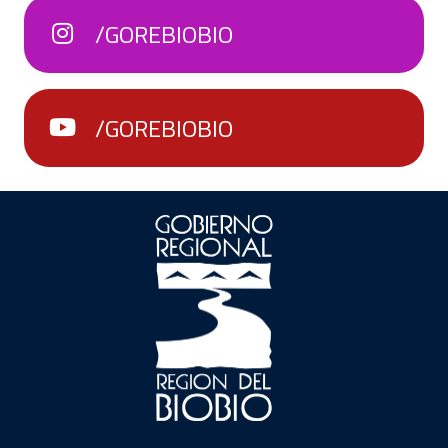
/GOREBIOBIO
/GOREBIOBIO