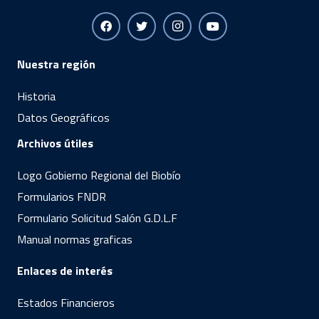
Nuestra región
Historia
Datos Geográficos
Archivos útiles
Logo Gobierno Regional del Biobío
Formularios FNDR
Formulario Solicitud Salón G.D.L.F
Manual normas graficas
Enlaces de interés
Estados Financieros