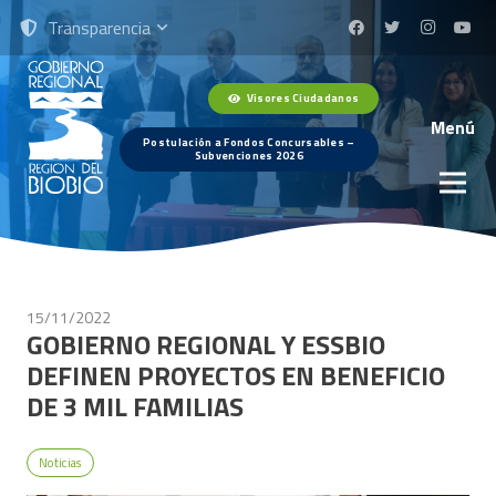
Transparencia
Visores Ciudadanos
Menú
Postulación a Fondos Concursables –
Subvenciones 2026
15/11/2022
GOBIERNO REGIONAL Y ESSBIO
DEFINEN PROYECTOS EN BENEFICIO
DE 3 MIL FAMILIAS
Noticias