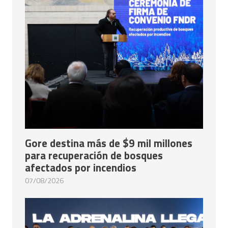
Gore destina más de $9 mil millones
para recuperación de bosques
afectados por incendios
07/08/2026