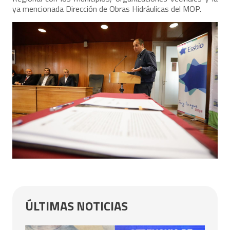
ya mencionada Dirección de Obras Hidráulicas del MOP.
ÚLTIMAS NOTICIAS