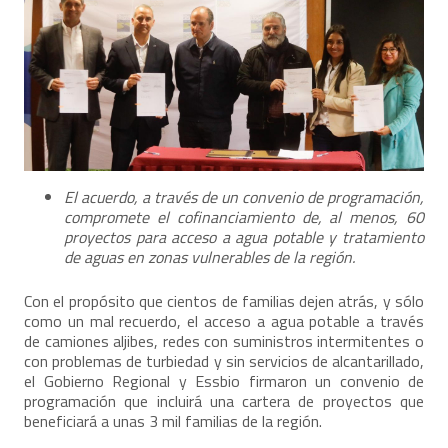
El acuerdo, a través de un convenio de programación,
compromete el cofinanciamiento de, al menos, 60
proyectos para acceso a agua potable y tratamiento
de aguas en zonas vulnerables de la región.
Con el propósito que cientos de familias dejen atrás, y sólo
como un mal recuerdo, el acceso a agua potable a través
de camiones aljibes, redes con suministros intermitentes o
con problemas de turbiedad y sin servicios de alcantarillado,
el Gobierno Regional y Essbio firmaron un convenio de
programación que incluirá una cartera de proyectos que
beneficiará a unas 3 mil familias de la región.