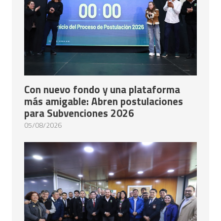
Con nuevo fondo y una plataforma
más amigable: Abren postulaciones
para Subvenciones 2026
05/08/2026