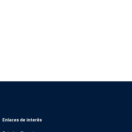
Enlaces de interés