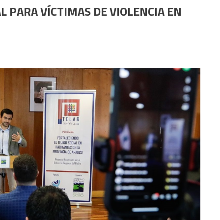
L PARA VÍCTIMAS DE VIOLENCIA EN