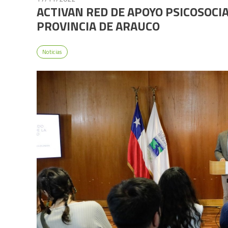
ACTIVAN RED DE APOYO PSICOSOCIA
PROVINCIA DE ARAUCO
Noticias