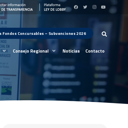
 a Fondos Concursables – Subvenciones 2026
Consejo Regional
Noticias
Contacto