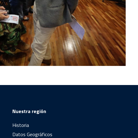
Nuestra región
Historia
Datos Geográficos