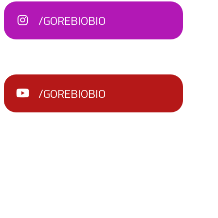
/GOREBIOBIO
/GOREBIOBIO