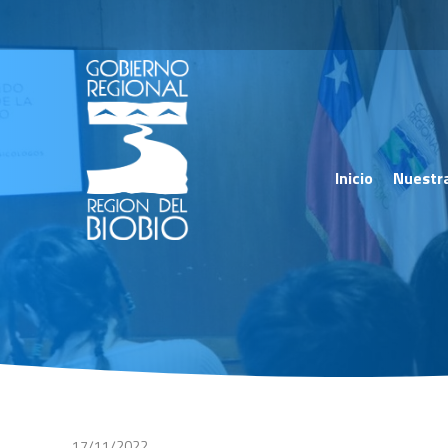
Inicio
Nuestr
17/11/2022