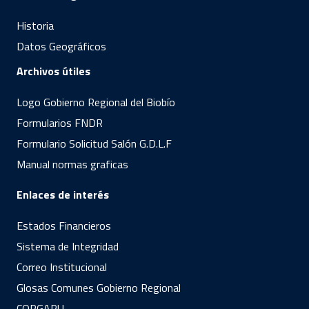
Historia
Datos Geográficos
Archivos útiles
Logo Gobierno Regional del Biobío
Formularios FNDR
Formulario Solicitud Salón G.D.L.F
Manual normas graficas
Enlaces de interés
Estados Financieros
Sistema de Integridad
Correo Institucional
Glosas Comunes Gobierno Regional
CORGAPU