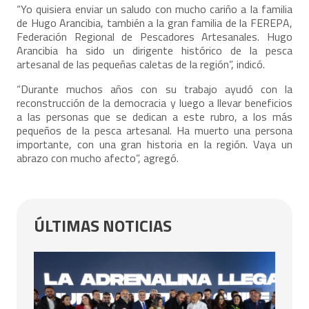
“Yo quisiera enviar un saludo con mucho cariño a la familia
de Hugo Arancibia, también a la gran familia de la FEREPA,
Federación Regional de Pescadores Artesanales. Hugo
Arancibia ha sido un dirigente histórico de la pesca
artesanal de las pequeñas caletas de la región”, indicó.
“Durante muchos años con su trabajo ayudó con la
reconstrucción de la democracia y luego a llevar beneficios
a las personas que se dedican a este rubro, a los más
pequeños de la pesca artesanal. Ha muerto una persona
importante, con una gran historia en la región. Vaya un
abrazo con mucho afecto”, agregó.
ÚLTIMAS NOTICIAS