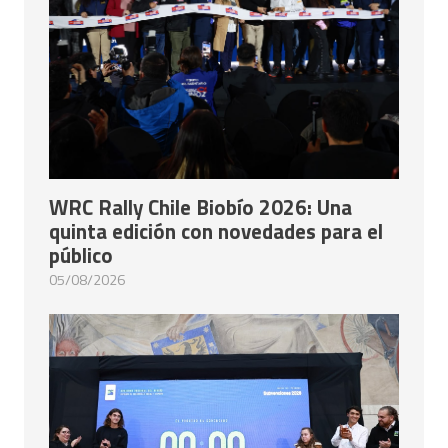
WRC Rally Chile Biobío 2026: Una
quinta edición con novedades para el
público
05/08/2026