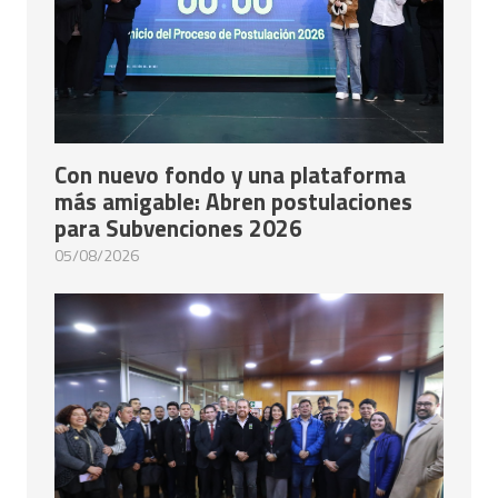
Con nuevo fondo y una plataforma
más amigable: Abren postulaciones
para Subvenciones 2026
05/08/2026