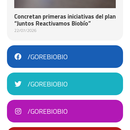
Concretan primeras iniciativas del plan
“Juntos Reactivamos Biobío”
22/07/2026
/GOREBIOBIO
/GOREBIOBIO
/GOREBIOBIO