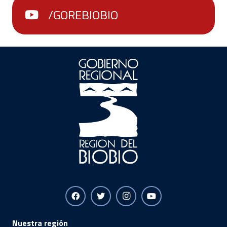
/GOREBIOBIO
Nuestra región