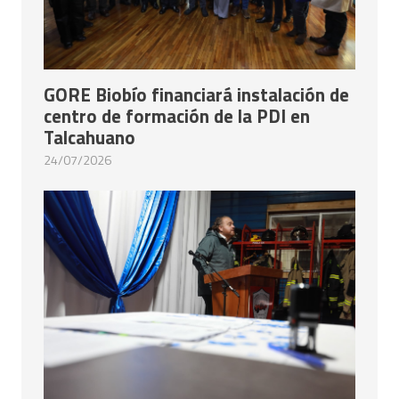
GORE Biobío financiará instalación de
centro de formación de la PDI en
Talcahuano
24/07/2026