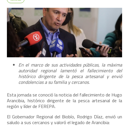
En el marco de sus actividades públicas, la máxima
autoridad regional lamentó el fallecimiento del
histórico dirigente de la pesca artesanal y envió
condolencias a su familia y cercanos.
Esta jornada se conoció la noticia del fallecimiento de Hugo
Arancibia, histórico dirigente de la pesca artesanal de la
región y líder de FEREPA.
El Gobernador Regional del Biobío, Rodrigo Díaz, envió un
saludo a sus cercanos y valoró el legado de Arancibia: