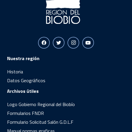
Nuestra región
Historia
Datos Geográficos
Archivos útiles
Logo Gobierno Regional del Biobío
Formularios FNDR
Formulario Solicitud Salón G.D.L.F
Manual normas graficas