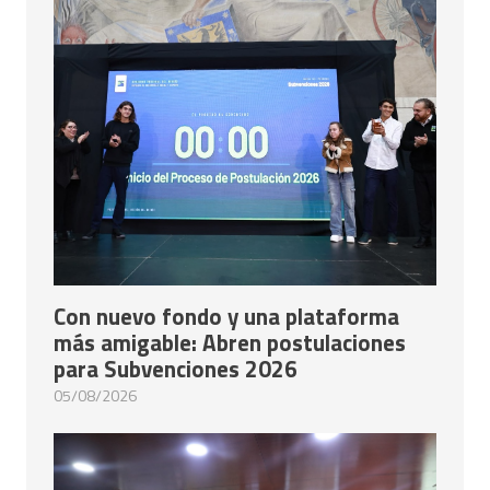
Con nuevo fondo y una plataforma
más amigable: Abren postulaciones
para Subvenciones 2026
05/08/2026