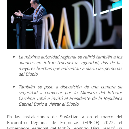
La máxima autoridad regional se refirió también a los
avances en infraestructura y seguridad, dos de las
mayores brechas que enfrentan a diario las personas
del Biobío.
También se puso a disposición de una cumbre de
seguridad a convocar por la Ministra del Interior
Carolina Tohá e invitó al Presidente de la República
Gabriel Boric a visitar el Biobío.
En las instalaciones de SurActivo y en el marco del
Encuentro Regional de Empresas (EREDE) 2022, el
Gobernador Regional del Biobío, Rodrigo Díaz, realizó un