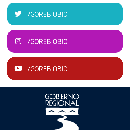
/GOREBIOBIO
/GOREBIOBIO
/GOREBIOBIO