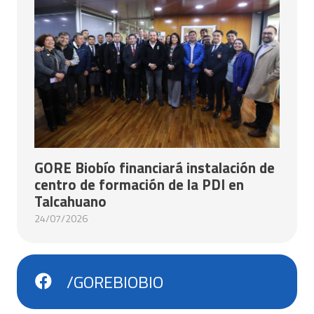
GORE Biobío financiará instalación de
centro de formación de la PDI en
Talcahuano
24/07/2026
/GOREBIOBIO