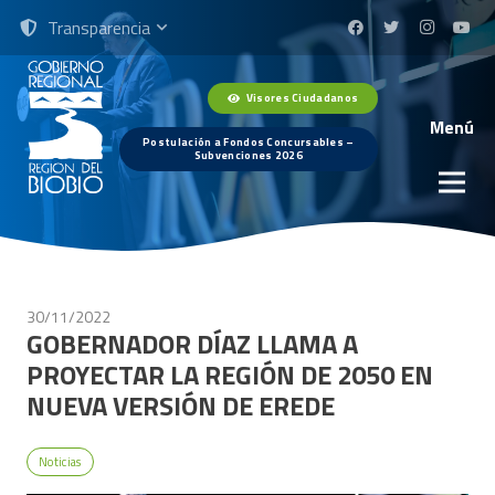
Transparencia
Visores Ciudadanos
Menú
Postulación a Fondos Concursables –
Subvenciones 2026
30/11/2022
GOBERNADOR DÍAZ LLAMA A
PROYECTAR LA REGIÓN DE 2050 EN
NUEVA VERSIÓN DE EREDE
Noticias