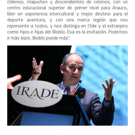
chilenos, mapuches y descendientes de colonos, con un
centro educacional superior de primer nivel para Arauco,
líder en experiencia intercultural y mejor destino para el
deporte aventura, y con una marca región que nos
represente a todos, y nos distinga en Chile y el extranjero
como hijos e hijas del Biobío. Esa es la invitación. Podemos
ir más lejos. Biobío puede más”.