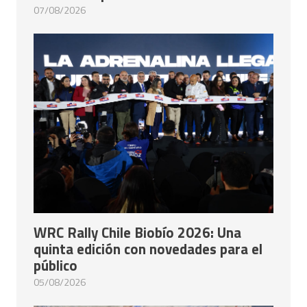
07/08/2026
WRC Rally Chile Biobío 2026: Una
quinta edición con novedades para el
público
05/08/2026