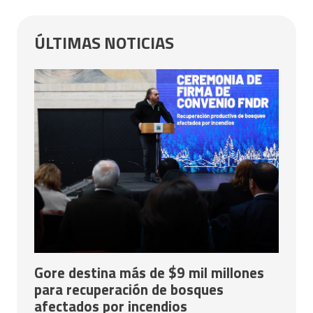
ÚLTIMAS NOTICIAS
Gore destina más de $9 mil millones
para recuperación de bosques
afectados por incendios