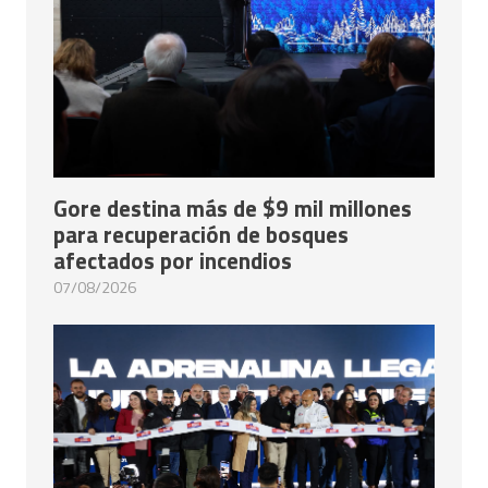
Gore destina más de $9 mil millones
para recuperación de bosques
afectados por incendios
07/08/2026