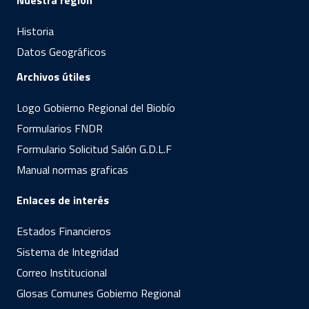
Historia
Datos Geográficos
Archivos útiles
Logo Gobierno Regional del Biobío
Formularios FNDR
Formulario Solicitud Salón G.D.L.F
Manual normas graficas
Enlaces de interés
Estados Financieros
Sistema de Integridad
Correo Institucional
Glosas Comunes Gobierno Regional