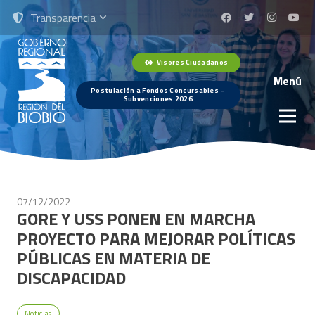
Transparencia
Visores Ciudadanos
Menú
Postulación a Fondos Concursables –
Subvenciones 2026
07/12/2022
GORE Y USS PONEN EN MARCHA
PROYECTO PARA MEJORAR POLÍTICAS
PÚBLICAS EN MATERIA DE
DISCAPACIDAD
Noticias