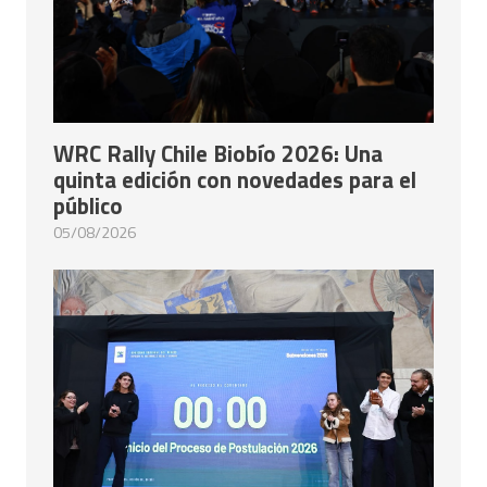
WRC Rally Chile Biobío 2026: Una
quinta edición con novedades para el
público
05/08/2026