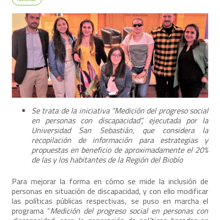
Se trata de la iniciativa “Medición del progreso social
en personas con discapacidad”, ejecutada por la
Universidad San Sebastián, que considera la
recopilación de información para estrategias y
propuestas en beneficio de aproximadamente el 20%
de las y los habitantes de la Región del Biobío
Para mejorar la forma en cómo se mide la inclusión de
personas en situación de discapacidad, y con ello modificar
las políticas públicas respectivas, se puso en marcha el
programa “
Medición del progreso social en personas con