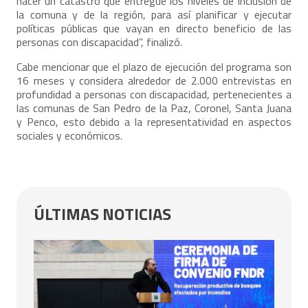
hacer un catastro que entregue los niveles de inclusión de
la comuna y de la región, para así planificar y ejecutar
políticas públicas que vayan en directo beneficio de las
personas con discapacidad”, finalizó.
Cabe mencionar que el plazo de ejecución del programa son
16 meses y considera alrededor de 2.000 entrevistas en
profundidad a personas con discapacidad, pertenecientes a
las comunas de San Pedro de la Paz, Coronel, Santa Juana
y Penco, esto debido a la representatividad en aspectos
sociales y económicos.
ÚLTIMAS NOTICIAS