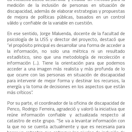
medición de la inclusión de personas en situación de
discapacidad, además de elaborar estrategias y propuestas
de mejora de políticas públicas, basados en un control
válido y confiable de la variable en cuestión.
En ese sentido, Jorge Maluenda, docente de la facultad de
psicología de la USS y director del proyecto, destacó que
“el propósito principal es desarrollar una forma de acceder a
la información, no solo una métrica ni un resultado
estadístico, sino que una metodología de recolección e
información (…). Tiene la orientación para que podemos
acceder a una imagen más realista y más profunda de lo
que ocurre con las personas en situación de discapacidad
para intervenir de mejor forma y destinar los recursos, la
energía y la toma de decisiones en los aspectos que están
más críticos”.
Por su parte, el coordinador de la oficina de discapacidad de
Penco, Rodrigo Ferreira, agradeció y valoró la iniciativa que
reúne información confiable y actualizada respecto al
catastro de este grupo. “Se va a levantar información con
la que no se cuenta actualmente y que es necesaria para