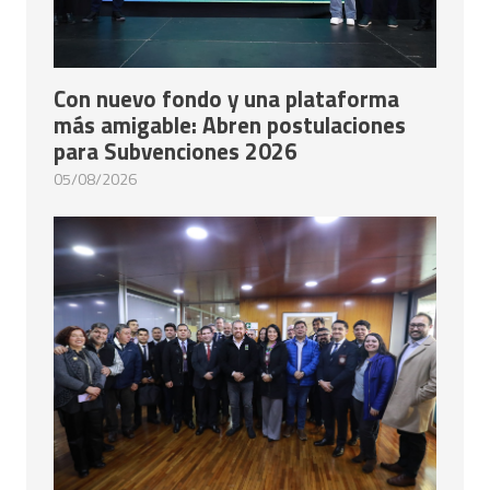
Con nuevo fondo y una plataforma
más amigable: Abren postulaciones
para Subvenciones 2026
05/08/2026