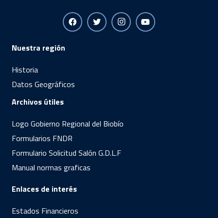
Nuestra región
Historia
Datos Geográficos
Archivos útiles
Logo Gobierno Regional del Biobío
Formularios FNDR
Formulario Solicitud Salón G.D.L.F
Manual normas graficas
Enlaces de interés
Estados Financieros