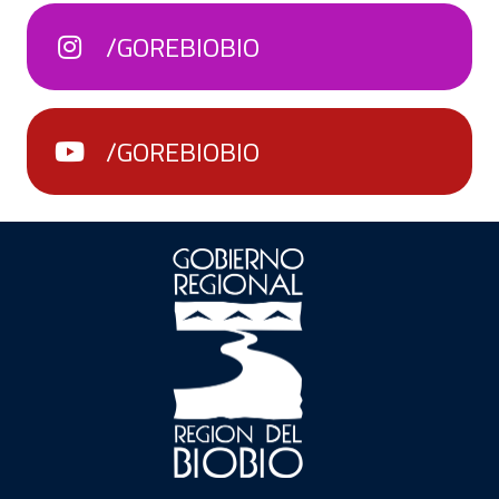
/GOREBIOBIO
/GOREBIOBIO