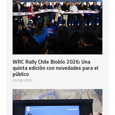
WRC Rally Chile Biobío 2026: Una
quinta edición con novedades para el
público
05/08/2026