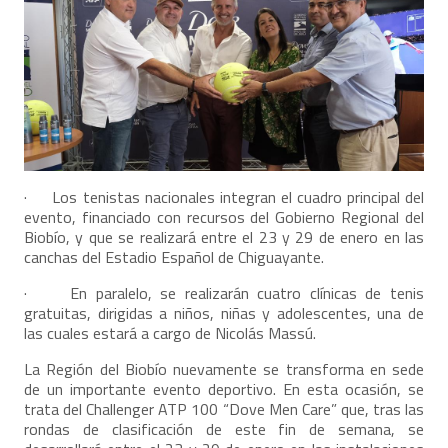
· Los tenistas nacionales integran el cuadro principal del
evento, financiado con recursos del Gobierno Regional del
Biobío, y que se realizará entre el 23 y 29 de enero en las
canchas del Estadio Español de Chiguayante.
· En paralelo, se realizarán cuatro clínicas de tenis
gratuitas, dirigidas a niños, niñas y adolescentes, una de
las cuales estará a cargo de Nicolás Massú.
La Región del Biobío nuevamente se transforma en sede
de un importante evento deportivo. En esta ocasión, se
trata del Challenger ATP 100 “Dove Men Care” que, tras las
rondas de clasificación de este fin de semana, se