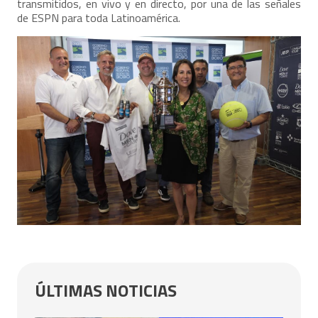
transmitidos, en vivo y en directo, por una de las señales
de ESPN para toda Latinoamérica.
ÚLTIMAS NOTICIAS