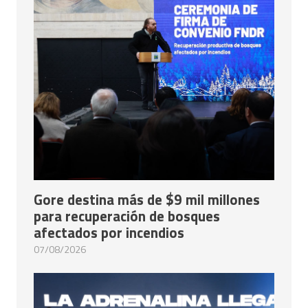
Gore destina más de $9 mil millones
para recuperación de bosques
afectados por incendios
07/08/2026