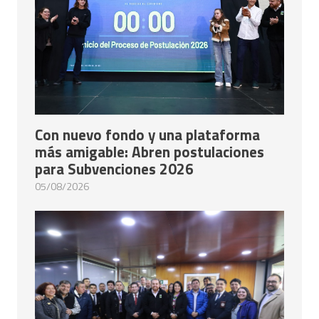
Con nuevo fondo y una plataforma
más amigable: Abren postulaciones
para Subvenciones 2026
05/08/2026