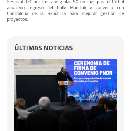
Festival REC por tres años; plan 50 canchas para el fútbol
amateur; regreso del Rally Mundial; y convenio con
Contraloría de la República para mejorar gestión de
proyectos.
ÚLTIMAS NOTICIAS