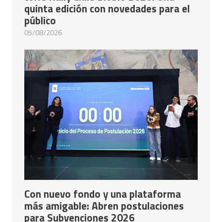
quinta edición con novedades para el
público
05/08/2026
Con nuevo fondo y una plataforma
más amigable: Abren postulaciones
para Subvenciones 2026