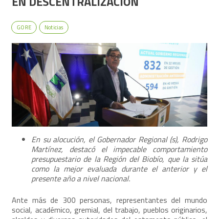
EN DESCENTRALIZACIÓN
GORE
Noticias
En su alocución, el Gobernador Regional (s), Rodrigo
Martínez, destacó el impecable comportamiento
presupuestario de la Región del Biobío, que la sitúa
como la mejor evaluada durante el anterior y el
presente año a nivel nacional.
Ante más de 300 personas, representantes del mundo
social, académico, gremial, del trabajo, pueblos originarios,