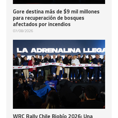
Gore destina más de $9 mil millones
para recuperación de bosques
afectados por incendios
07/08/2026
WRC Rally Chile Biobío 2026: Una