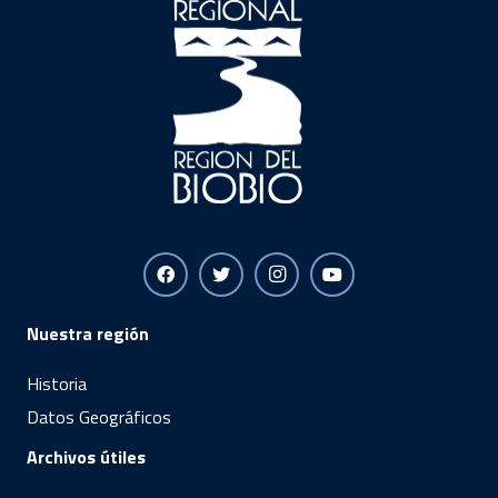
Nuestra región
Historia
Datos Geográficos
Archivos útiles