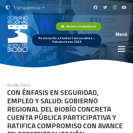
Transparencia
Visores Ciudadanos
Menú
Postulación a Fondos Concursables –
Subvenciones 2026
01/06/2023
CON ÉNFASIS EN SEGURIDAD,
EMPLEO Y SALUD: GOBIERNO
REGIONAL DEL BIOBÍO CONCRETA
CUENTA PÚBLICA PARTICIPATIVA Y
RATIFICA COMPROMISO CON AVANCE