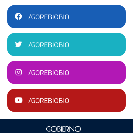
/GOREBIOBIO
/GOREBIOBIO
/GOREBIOBIO
/GOREBIOBIO