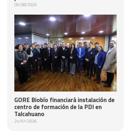
05/08/2026
GORE Biobío financiará instalación de
centro de formación de la PDI en
Talcahuano
24/07/2026