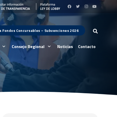
 a Fondos Concursables – Subvenciones 2026
Consejo Regional
Noticias
Contacto