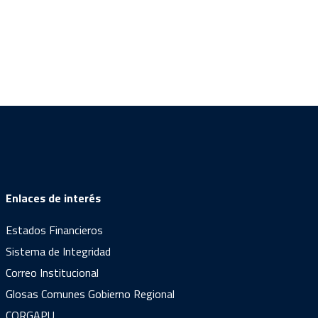
Enlaces de interés
Estados Financieros
Sistema de Integridad
Correo Institucional
Glosas Comunes Gobierno Regional
CORGAPU