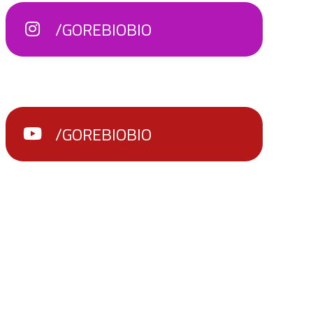
/GOREBIOBIO
/GOREBIOBIO