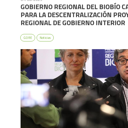
GOBIERNO REGIONAL DEL BIOBÍO C
PARA LA DESCENTRALIZACIÓN PROY
REGIONAL DE GOBIERNO INTERIOR
GORE
Noticias