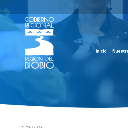
Inicio
Nuestr
01/06/2023