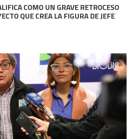
ALIFICA COMO UN GRAVE RETROCESO
ECTO QUE CREA LA FIGURA DE JEFE