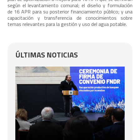
según el levantamiento comunal; el diseño y formulación
de 16 APR para su posterior financiamiento público; y una
capacitación y transferencia de conocimientos sobre
temas relevantes para la gestión y uso del agua potable.
ÚLTIMAS NOTICIAS