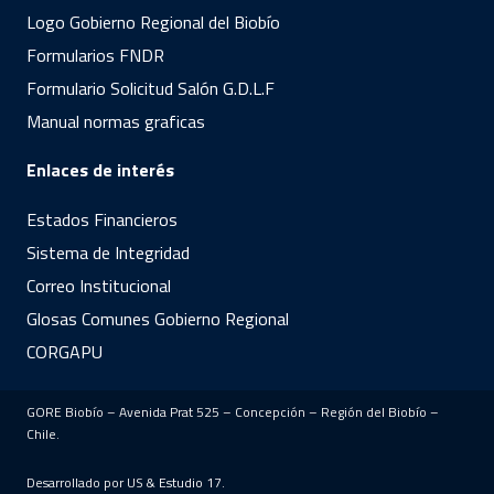
Logo Gobierno Regional del Biobío
Formularios FNDR
Formulario Solicitud Salón G.D.L.F
Manual normas graficas
Enlaces de interés
Estados Financieros
Sistema de Integridad
Correo Institucional
Glosas Comunes Gobierno Regional
CORGAPU
GORE Biobío – Avenida Prat 525 – Concepción – Región del Biobío –
Chile.
Desarrollado por US &
Estudio 17
.