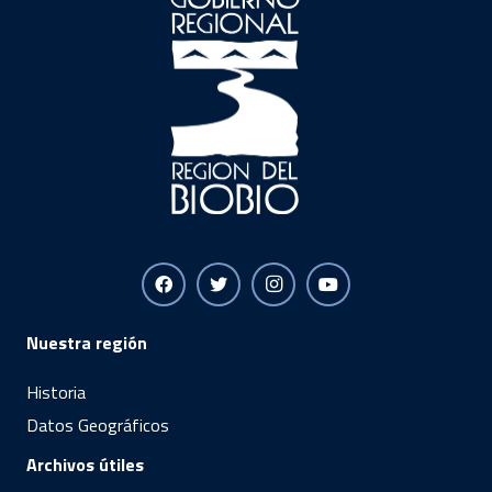
Nuestra región
Historia
Datos Geográficos
Archivos útiles