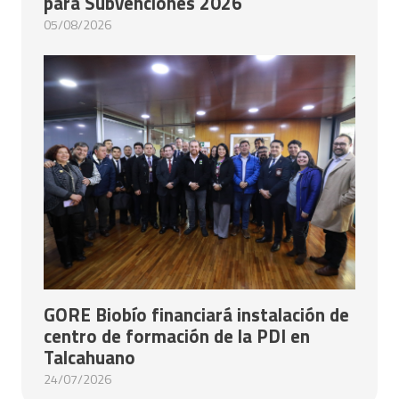
para Subvenciones 2026
05/08/2026
GORE Biobío financiará instalación de
centro de formación de la PDI en
Talcahuano
24/07/2026