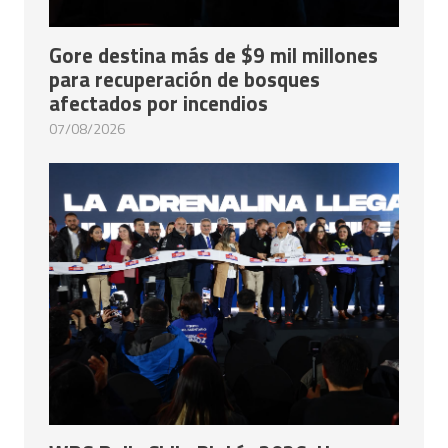
Gore destina más de $9 mil millones
para recuperación de bosques
afectados por incendios
07/08/2026