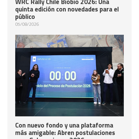
WRC Rally Chile Biobío 2026: Una
quinta edición con novedades para el
público
05/08/2026
Con nuevo fondo y una plataforma
más amigable: Abren postulaciones