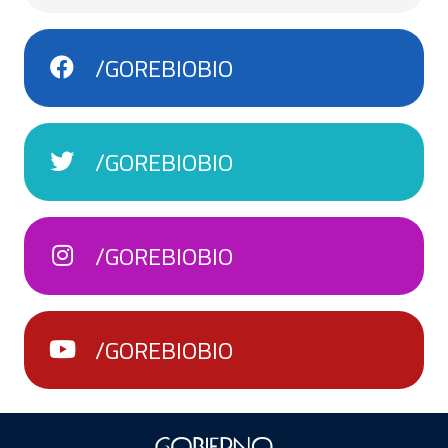
/GOREBIOBIO
/GOREBIOBIO
/GOREBIOBIO
/GOREBIOBIO