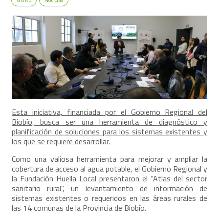
Esta iniciativa, financiada por el Gobierno Regional del
Biobío, busca ser una herramienta de diagnóstico y
planificación de soluciones
para los sistemas existentes y
los que se requiere desarrollar.
Como una valiosa herramienta para mejorar y ampliar la
cobertura de acceso al agua potable, el Gobierno Regional y
la Fundación Huella Local presentaron el “Atlas del sector
sanitario rural”, un levantamiento de información de
sistemas existentes o requeridos en las áreas rurales de
las 14 comunas de la Provincia de Biobío.