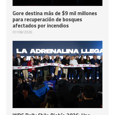
Gore destina más de $9 mil millones
para recuperación de bosques
afectados por incendios
07/08/2026