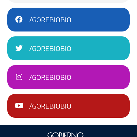
/GOREBIOBIO
/GOREBIOBIO
/GOREBIOBIO
/GOREBIOBIO