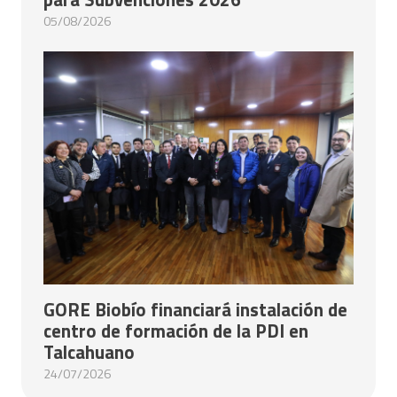
05/08/2026
GORE Biobío financiará instalación de
centro de formación de la PDI en
Talcahuano
24/07/2026