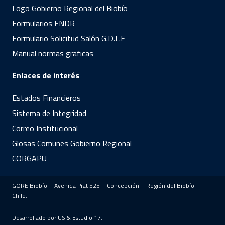
Logo Gobierno Regional del Biobío
Formularios FNDR
Formulario Solicitud Salón G.D.L.F
Manual normas graficas
Enlaces de interés
Estados Financieros
Sistema de Integridad
Correo Institucional
Glosas Comunes Gobierno Regional
CORGAPU
GORE Biobío – Avenida Prat 525 – Concepción – Región del Biobío –
Chile.
Desarrollado por US &
Estudio 17
.