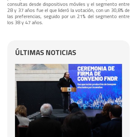
consultas desde dispositivos móviles y el segmento entre
28 y 37 años fue el que lideró la votación, con un 30,8% de
las preferencias, seguido por un 21% del segmento entre
los 38 y 47 años.
ÚLTIMAS NOTICIAS