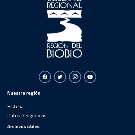
Nuestra región
Historia
Datos Geográficos
Archivos útiles