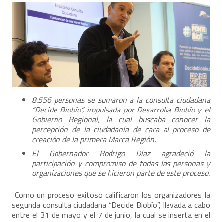
8.556 personas se sumaron a la consulta ciudadana
“Decide Biobío”, impulsada por Desarrolla Biobío y el
Gobierno Regional, la cual buscaba conocer la
percepción de la ciudadanía de cara al proceso de
creación de la primera Marca Región.
El Gobernador Rodrigo Díaz agradeció la
participación y compromiso de todas las personas y
organizaciones que se hicieron parte de este proceso.
Como un proceso exitoso calificaron los organizadores la
segunda consulta ciudadana “Decide Biobío”, llevada a cabo
entre el 31 de mayo y el 7 de junio, la cual se inserta en el