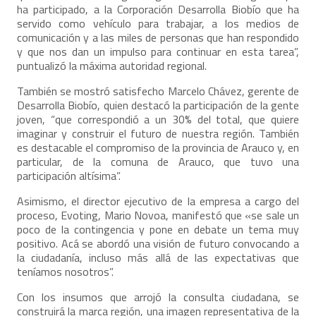
ha participado, a la Corporación Desarrolla Biobío que ha
servido como vehículo para trabajar, a los medios de
comunicación y a las miles de personas que han respondido
y que nos dan un impulso para continuar en esta tarea”,
puntualizó la máxima autoridad regional.
También se mostró satisfecho Marcelo Chávez, gerente de
Desarrolla Biobío, quien destacó la participación de la gente
joven, “que correspondió a un 30% del total, que quiere
imaginar y construir el futuro de nuestra región. También
es destacable el compromiso de la provincia de Arauco y, en
particular, de la comuna de Arauco, que tuvo una
participación altísima”.
Asimismo, el director ejecutivo de la empresa a cargo del
proceso, Evoting, Mario Novoa, manifestó que «se sale un
poco de la contingencia y pone en debate un tema muy
positivo. Acá se abordó una visión de futuro convocando a
la ciudadanía, incluso más allá de las expectativas que
teníamos nosotros”.
Con los insumos que arrojó la consulta ciudadana, se
construirá la marca región, una imagen representativa de la