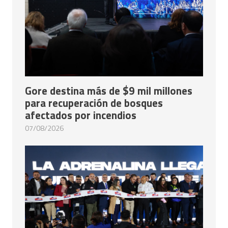
Gore destina más de $9 mil millones
para recuperación de bosques
afectados por incendios
07/08/2026