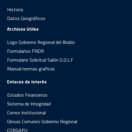
Historia
Datos Geográficos
Archivos útiles
Logo Gobierno Regional del Biobío
Formularios FNDR
Formulario Solicitud Salón G.D.L.F
Manual normas graficas
Enlaces de interés
Estados Financieros
Sistema de Integridad
Correo Institucional
Glosas Comunes Gobierno Regional
CORGAPU