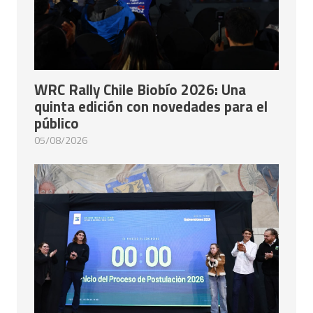
WRC Rally Chile Biobío 2026: Una
quinta edición con novedades para el
público
05/08/2026