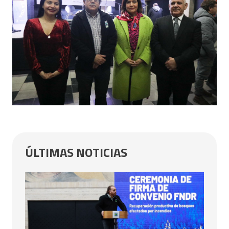
ÚLTIMAS NOTICIAS