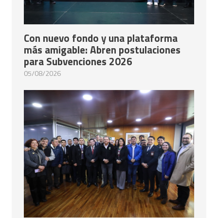
Con nuevo fondo y una plataforma
más amigable: Abren postulaciones
para Subvenciones 2026
05/08/2026