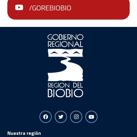
/GOREBIOBIO
Nuestra región