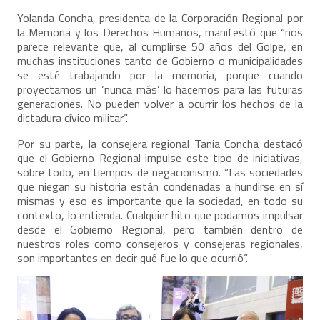
Yolanda Concha, presidenta de la Corporación Regional por
la Memoria y los Derechos Humanos, manifestó que “nos
parece relevante que, al cumplirse 50 años del Golpe, en
muchas instituciones tanto de Gobierno o municipalidades
se esté trabajando por la memoria, porque cuando
proyectamos un ‘nunca más’ lo hacemos para las futuras
generaciones. No pueden volver a ocurrir los hechos de la
dictadura cívico militar”.
Por su parte, la consejera regional Tania Concha destacó
que el Gobierno Regional impulse este tipo de iniciativas,
sobre todo, en tiempos de negacionismo. “Las sociedades
que niegan su historia están condenadas a hundirse en sí
mismas y eso es importante que la sociedad, en todo su
contexto, lo entienda. Cualquier hito que podamos impulsar
desde el Gobierno Regional, pero también dentro de
nuestros roles como consejeros y consejeras regionales,
son importantes en decir qué fue lo que ocurrió”.