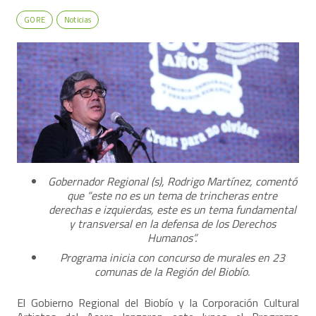
GORE
Noticias
Gobernador Regional (s), Rodrigo Martínez, comentó
que “este no es un tema de trincheras entre
derechas e izquierdas, este es un tema fundamental
y transversal en la defensa de los Derechos
Humanos”.
Programa inicia con concurso de murales en 23
comunas de la Región del Biobío.
El Gobierno Regional del Biobío y la Corporación Cultural