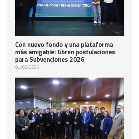
Con nuevo fondo y una plataforma
más amigable: Abren postulaciones
para Subvenciones 2026
05/08/2026