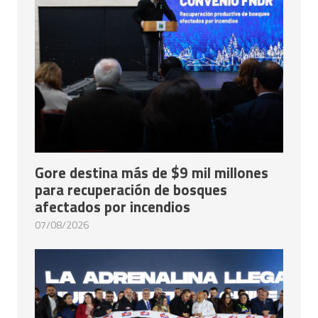
Gore destina más de $9 mil millones
para recuperación de bosques
afectados por incendios
07/08/2026