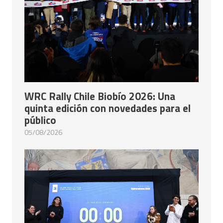
WRC Rally Chile Biobío 2026: Una
quinta edición con novedades para el
público
05/08/2026