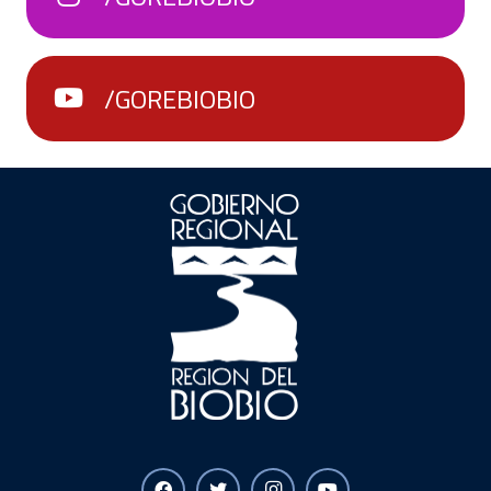
/GOREBIOBIO