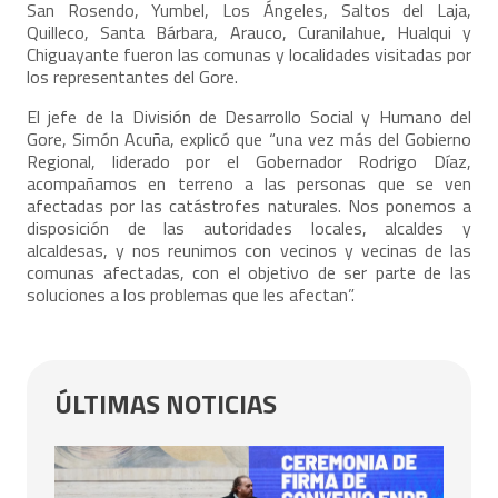
San Rosendo, Yumbel, Los Ángeles, Saltos del Laja,
Quilleco, Santa Bárbara, Arauco, Curanilahue, Hualqui y
Chiguayante fueron las comunas y localidades visitadas por
los representantes del Gore.
El jefe de la División de Desarrollo Social y Humano del
Gore, Simón Acuña, explicó que “una vez más del Gobierno
Regional, liderado por el Gobernador Rodrigo Díaz,
acompañamos en terreno a las personas que se ven
afectadas por las catástrofes naturales. Nos ponemos a
disposición de las autoridades locales, alcaldes y
alcaldesas, y nos reunimos con vecinos y vecinas de las
comunas afectadas, con el objetivo de ser parte de las
soluciones a los problemas que les afectan”.
ÚLTIMAS NOTICIAS