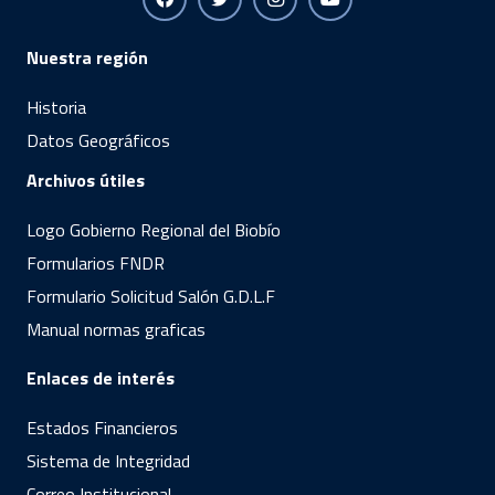
Nuestra región
Historia
Datos Geográficos
Archivos útiles
Logo Gobierno Regional del Biobío
Formularios FNDR
Formulario Solicitud Salón G.D.L.F
Manual normas graficas
Enlaces de interés
Estados Financieros
Sistema de Integridad
Correo Institucional