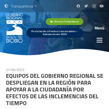
Transparencia
Visores Ciudadanos
Menú
Postulación a Fondos Concursables –
Subvenciones 2026
27/06/2023
EQUIPOS DEL GOBIERNO REGIONAL SE
DESPLIEGAN EN LA REGIÓN PARA
APOYAR A LA CIUDADANÍA POR
EFECTOS DE LAS INCLEMENCIAS DEL
TIEMPO