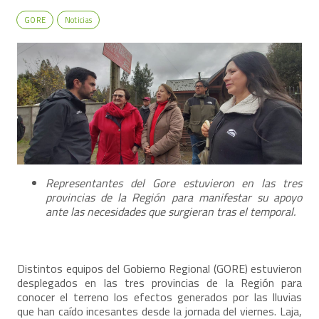
GORE
Noticias
Representantes del Gore estuvieron en las tres
provincias de la Región para manifestar su apoyo
ante las necesidades que surgieran tras el temporal.
Distintos equipos del Gobierno Regional (GORE) estuvieron
desplegados en las tres provincias de la Región para
conocer el terreno los efectos generados por las lluvias
que han caído incesantes desde la jornada del viernes. Laja,