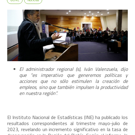
El administrador regional (s), Iván Valenzuela, dijo
que “
es imperativo que generemos políticas y
acciones que no sólo estimulen la creación de
empleos, sino que también impulsen la productividad
en nuestra región”.
El Instituto Nacional de Estadísticas (INE) ha publicado los
resultados correspondientes al trimestre mayo-julio de
2023, revelando un incremento significativo en la tasa de