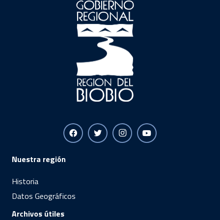
Nuestra región
Historia
Datos Geográficos
Archivos útiles