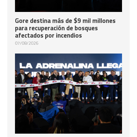
Gore destina más de $9 mil millones
para recuperación de bosques
afectados por incendios
07/08/2026