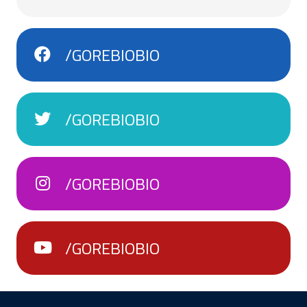
/GOREBIOBIO
/GOREBIOBIO
/GOREBIOBIO
/GOREBIOBIO