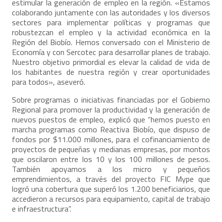
estimular la generación de empleo en la región. «Estamos
colaborando juntamente con las autoridades y los diversos
sectores para implementar políticas y programas que
robustezcan el empleo y la actividad económica en la
Región del Biobío. Hemos conversado con el Ministerio de
Economía y con Sercotec para desarrollar planes de trabajo.
Nuestro objetivo primordial es elevar la calidad de vida de
los habitantes de nuestra región y crear oportunidades
para todos», aseveró.
Sobre programas o iniciativas financiadas por el Gobierno
Regional para promover la productividad y la generación de
nuevos puestos de empleo, explicó que “hemos puesto en
marcha programas como Reactiva Biobío, que dispuso de
fondos por $11.000 millones, para el cofinanciamiento de
proyectos de pequeñas y medianas empresas, por montos
que oscilaron entre los 10 y los 100 millones de pesos.
También apoyamos a los micro y pequeños
emprendimientos, a través del proyecto FIC Mype que
logró una cobertura que superó los 1.200 beneficiarios, que
accedieron a recursos para equipamiento, capital de trabajo
e infraestructura”.