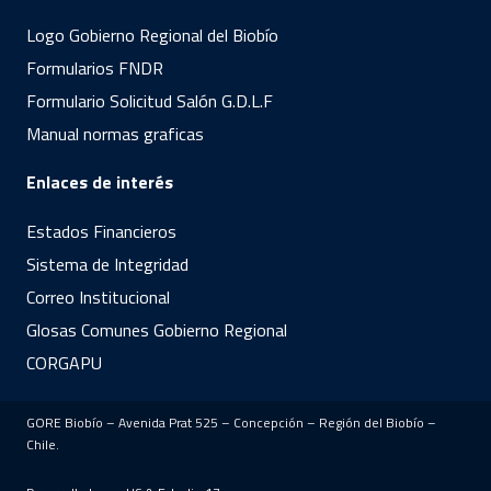
Logo Gobierno Regional del Biobío
Formularios FNDR
Formulario Solicitud Salón G.D.L.F
Manual normas graficas
Enlaces de interés
Estados Financieros
Sistema de Integridad
Correo Institucional
Glosas Comunes Gobierno Regional
CORGAPU
GORE Biobío – Avenida Prat 525 – Concepción – Región del Biobío –
Chile.