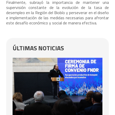
Finalmente, subrayó la importancia de mantener una
supervisión constante de la evolución de la tasa de
desempleo en la Región del Biobío y perseverar en el diseño
e implementación de las medidas necesarias para afrontar
este desafío económico y social de manera efectiva.
ÚLTIMAS NOTICIAS