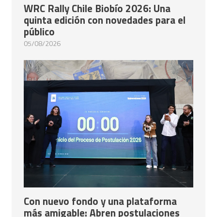
WRC Rally Chile Biobío 2026: Una
quinta edición con novedades para el
público
05/08/2026
Con nuevo fondo y una plataforma
más amigable: Abren postulaciones