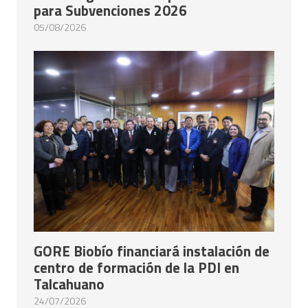
para Subvenciones 2026
05/08/2026
GORE Biobío financiará instalación de
centro de formación de la PDI en
Talcahuano
24/07/2026