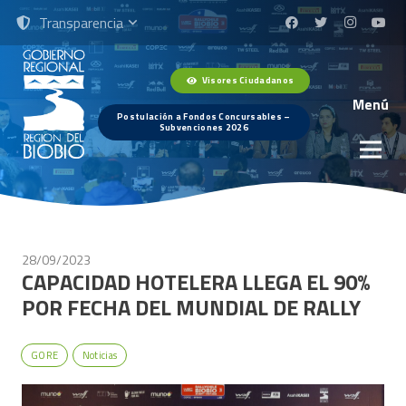
Transparencia
Visores Ciudadanos
Menú
Postulación a Fondos Concursables –
Subvenciones 2026
28/09/2023
CAPACIDAD HOTELERA LLEGA EL 90%
POR FECHA DEL MUNDIAL DE RALLY
GORE
Noticias