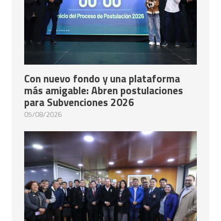
Con nuevo fondo y una plataforma
más amigable: Abren postulaciones
para Subvenciones 2026
05/08/2026