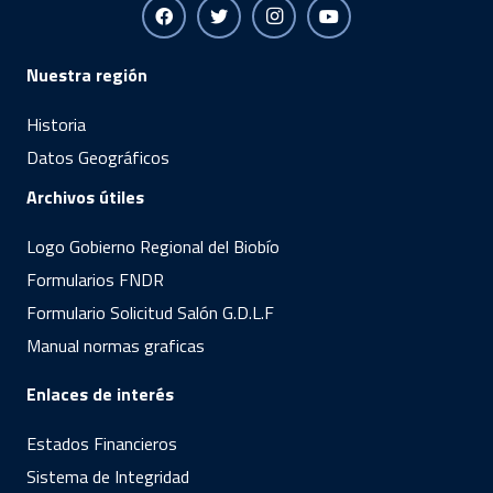
Nuestra región
Historia
Datos Geográficos
Archivos útiles
Logo Gobierno Regional del Biobío
Formularios FNDR
Formulario Solicitud Salón G.D.L.F
Manual normas graficas
Enlaces de interés
Estados Financieros
Sistema de Integridad