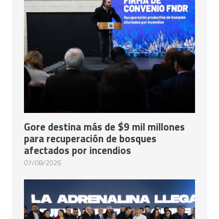
Gore destina más de $9 mil millones
para recuperación de bosques
afectados por incendios
07/08/2026