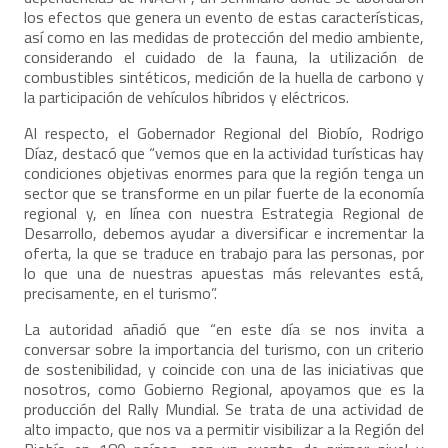
los efectos que genera un evento de estas características,
así como en las medidas de protección del medio ambiente,
considerando el cuidado de la fauna, la utilización de
combustibles sintéticos, medición de la huella de carbono y
la participación de vehículos híbridos y eléctricos.
Al respecto, el Gobernador Regional del Biobío, Rodrigo
Díaz, destacó que “vemos que en la actividad turísticas hay
condiciones objetivas enormes para que la región tenga un
sector que se transforme en un pilar fuerte de la economía
regional y, en línea con nuestra Estrategia Regional de
Desarrollo, debemos ayudar a diversificar e incrementar la
oferta, la que se traduce en trabajo para las personas, por
lo que una de nuestras apuestas más relevantes está,
precisamente, en el turismo”.
La autoridad añadió que “en este día se nos invita a
conversar sobre la importancia del turismo, con un criterio
de sostenibilidad, y coincide con una de las iniciativas que
nosotros, como Gobierno Regional, apoyamos que es la
producción del Rally Mundial. Se trata de una actividad de
alto impacto, que nos va a permitir visibilizar a la Región del