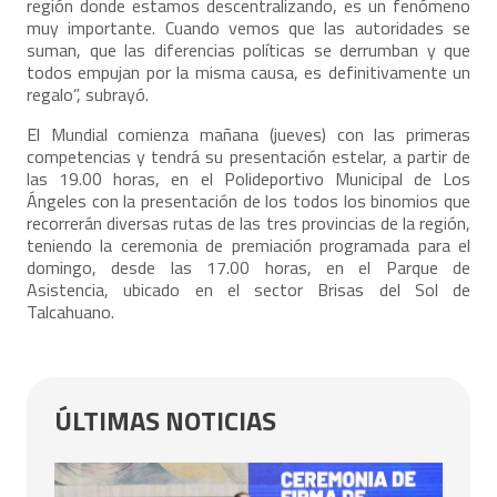
región donde estamos descentralizando, es un fenómeno
muy importante. Cuando vemos que las autoridades se
suman, que las diferencias políticas se derrumban y que
todos empujan por la misma causa, es definitivamente un
regalo”, subrayó.
El Mundial comienza mañana (jueves) con las primeras
competencias y tendrá su presentación estelar, a partir de
las 19.00 horas, en el Polideportivo Municipal de Los
Ángeles con la presentación de los todos los binomios que
recorrerán diversas rutas de las tres provincias de la región,
teniendo la ceremonia de premiación programada para el
domingo, desde las 17.00 horas, en el Parque de
Asistencia, ubicado en el sector Brisas del Sol de
Talcahuano.
ÚLTIMAS NOTICIAS