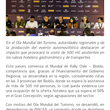
En el Día Mundial del Turismo, autoridades regionales y de
la producción del evento automovilístico destacaron el
impacto que provocará la visita de 500 mil asistentes en
los rubros hotelero, gastronómico y de transportes.
Este jueves comienza el Mundial de Rally Chile – Biobío,
competencia que, gracias al financiamiento del Gobierno
Regional, se desarrollará en la región, considerando rutas
en las 3 provincias del Biobío, donde se espera la asistencia
de más de 500 mil personas, lo cual queda evidencia con
una ocupación de la oferta hotelera que ya supera el 90%
en el Gran Concepción, según agrupaciones del sector.
Con motivo del Día Mundial del Turismo, se desarrolló, en
dependencias de INACAP, un seminario donde se abordaron