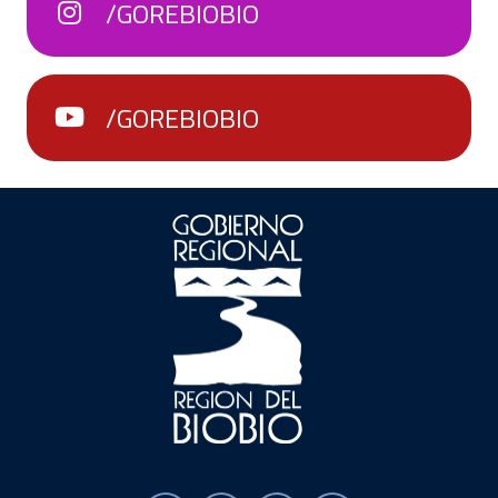
/GOREBIOBIO
/GOREBIOBIO