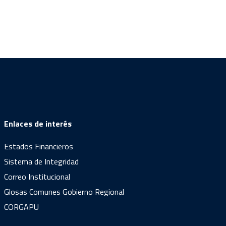
Enlaces de interés
Estados Financieros
Sistema de Integridad
Correo Institucional
Glosas Comunes Gobierno Regional
CORGAPU