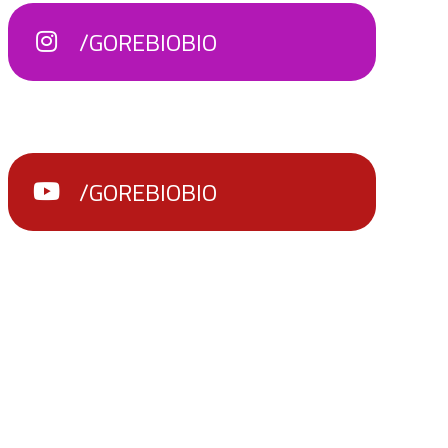
/GOREBIOBIO
/GOREBIOBIO