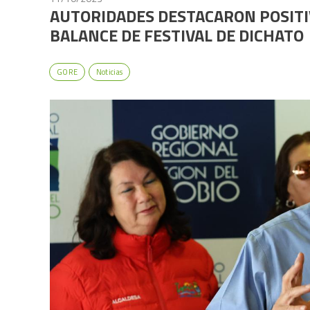
AUTORIDADES DESTACARON POSITI
BALANCE DE FESTIVAL DE DICHATO
GORE
Noticias