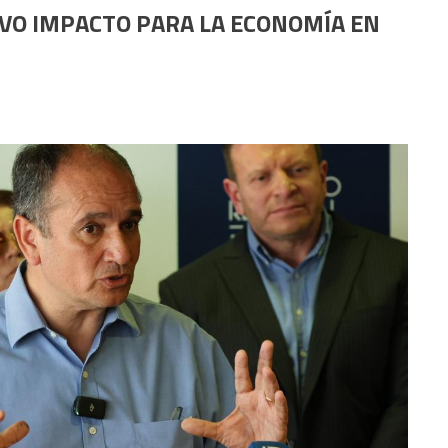
VO IMPACTO PARA LA ECONOMÍA EN