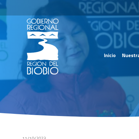
Inicio
Nuestr
11/10/2023