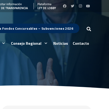
 a Fondos Concursables – Subvenciones 2026
Consejo Regional
Noticias
Contacto