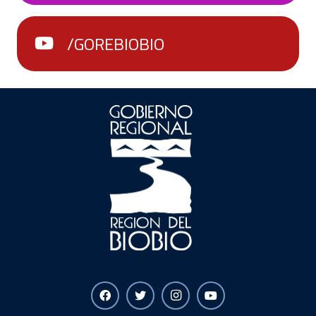
/GOREBIOBIO