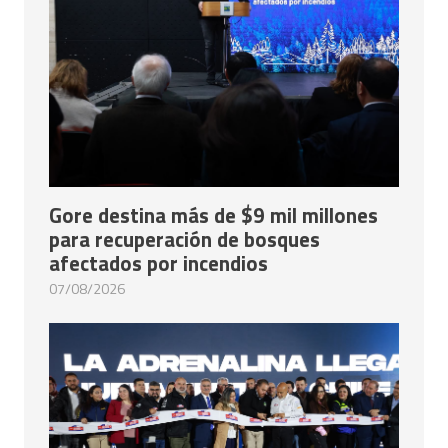
Gore destina más de $9 mil millones
para recuperación de bosques
afectados por incendios
07/08/2026