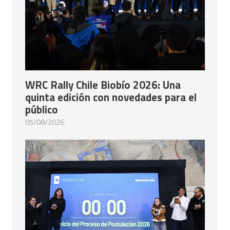
WRC Rally Chile Biobío 2026: Una
quinta edición con novedades para el
público
05/08/2026