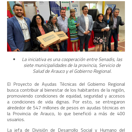
La iniciativa es una cooperación entre Senadis, las
siete municipalidades de la provincia, Servicio de
Salud de Arauco y el Gobierno Regional.
El Proyecto de Ayudas Técnicas del Gobierno Regional
busca contribuir al bienestar de los habitantes de la región,
promoviendo condiciones de equidad, seguridad y accesos
a condiciones de vida dignas. Por esto, se entregaron
alrededor de 547 millones de pesos en ayudas técnicas en
la Provincia de Arauco, lo que benefició a más de 400
usuarios.
La jefa de División de Desarrollo Social y Humano del