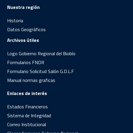
Nuestra región
Historia
Datos Geográficos
Archivos útiles
Logo Gobierno Regional del Biobío
Formularios FNDR
Formulario Solicitud Salón G.D.L.F
Manual normas graficas
Enlaces de interés
Estados Financieros
Sistema de Integridad
Correo Institucional