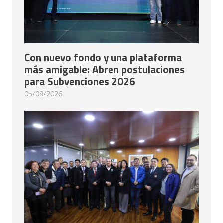
Con nuevo fondo y una plataforma
más amigable: Abren postulaciones
para Subvenciones 2026
05/08/2026