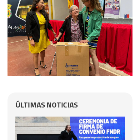
ÚLTIMAS NOTICIAS