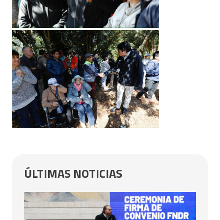
ÚLTIMAS NOTICIAS