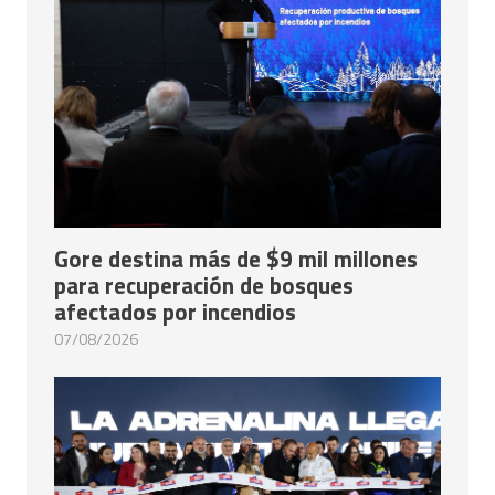
Gore destina más de $9 mil millones
para recuperación de bosques
afectados por incendios
07/08/2026