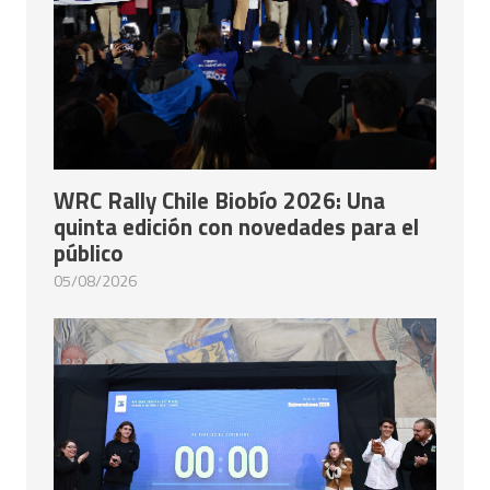
WRC Rally Chile Biobío 2026: Una
quinta edición con novedades para el
público
05/08/2026