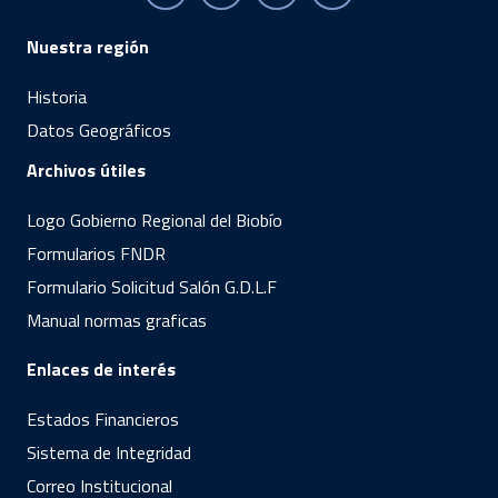
Nuestra región
Historia
Datos Geográficos
Archivos útiles
Logo Gobierno Regional del Biobío
Formularios FNDR
Formulario Solicitud Salón G.D.L.F
Manual normas graficas
Enlaces de interés
Estados Financieros
Sistema de Integridad
Correo Institucional