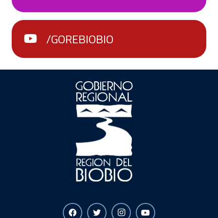
/GOREBIOBIO