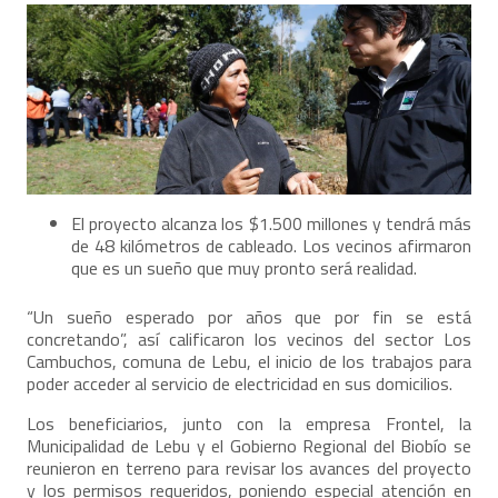
El proyecto alcanza los $1.500 millones y tendrá más
de 48 kilómetros de cableado. Los vecinos afirmaron
que es un sueño que muy pronto será realidad.
“Un sueño esperado por años que por fin se está
concretando”, así calificaron los vecinos del sector Los
Cambuchos, comuna de Lebu, el inicio de los trabajos para
poder acceder al servicio de electricidad en sus domicilios.
Los beneficiarios, junto con la empresa Frontel, la
Municipalidad de Lebu y el Gobierno Regional del Biobío se
reunieron en terreno para revisar los avances del proyecto
y los permisos requeridos, poniendo especial atención en