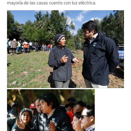
mayoría de las casas cuente con luz eléctrica.