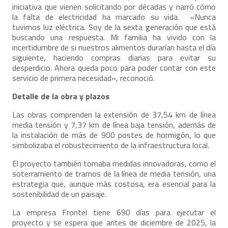
iniciativa que vienen solicitando por décadas y narró cómo
la falta de electricidad ha marcado su vida. «Nunca
tuvimos luz eléctrica. Soy de la sexta generación que está
buscando una respuesta. Mi familia ha vivido con la
incertidumbre de si nuestros alimentos durarían hasta el día
siguiente, haciendo compras diarias para evitar su
desperdicio. Ahora queda poco para poder contar con este
servicio de primera necesidad», reconoció.
Detalle de la obra y plazos
Las obras comprenden la extensión de 37,54 km de línea
media tensión y 7,37 km de línea baja tensión, además de
la instalación de más de 900 postes de hormigón, lo que
simbolizaba el robustecimiento de la infraestructura local.
El proyecto también tomaba medidas innovadoras, como el
soterramiento de tramos de la línea de media tensión, una
estrategia que, aunque más costosa, era esencial para la
sostenibilidad de un paisaje.
La empresa Frontel tiene 690 días para ejecutar el
proyecto y se espera que antes de diciembre de 2025, la