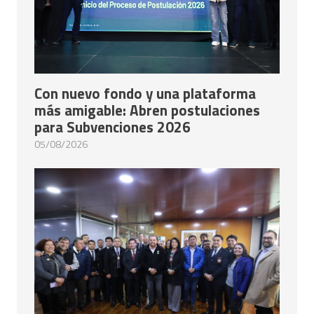
Con nuevo fondo y una plataforma
más amigable: Abren postulaciones
para Subvenciones 2026
05/08/2026