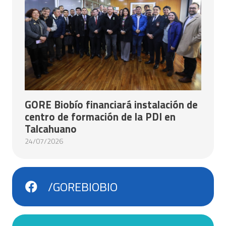
GORE Biobío financiará instalación de
centro de formación de la PDI en
Talcahuano
24/07/2026
/GOREBIOBIO