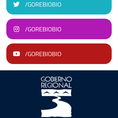
/GOREBIOBIO
/GOREBIOBIO
/GOREBIOBIO