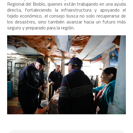
Regional del Biobío, quienes están trabajando en una ayuda
directa, fortaleciendo la infraestructura y apoyando el
tejido económico, el consejo busca no solo recuperarse de
los desastres, sino también avanzar hacia un futuro más
seguro y preparado para la región.