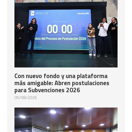
Con nuevo fondo y una plataforma
más amigable: Abren postulaciones
para Subvenciones 2026
05/08/2026