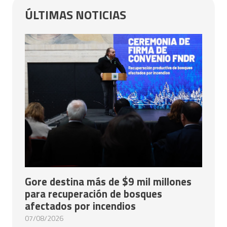
ÚLTIMAS NOTICIAS
Gore destina más de $9 mil millones
para recuperación de bosques
afectados por incendios
07/08/2026