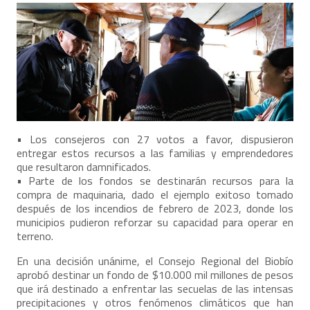
• Los consejeros con 27 votos a favor, dispusieron
entregar estos recursos a las familias y emprendedores
que resultaron damnificados.
• Parte de los fondos se destinarán recursos para la
compra de maquinaria, dado el ejemplo exitoso tomado
después de los incendios de febrero de 2023, donde los
municipios pudieron reforzar su capacidad para operar en
terreno.
En una decisión unánime, el Consejo Regional del Biobío
aprobó destinar un fondo de $10.000 mil millones de pesos
que irá destinado a enfrentar las secuelas de las intensas
precipitaciones y otros fenómenos climáticos que han