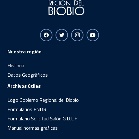
Nuestra región
Historia
Datos Geográficos
Archivos útiles
Logo Gobierno Regional del Biobío
Formularios FNDR
Formulario Solicitud Salón G.D.L.F
Manual normas graficas