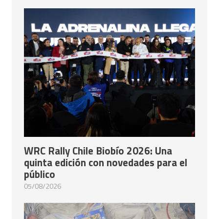
WRC Rally Chile Biobío 2026: Una
quinta edición con novedades para el
público
05/08/2026