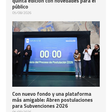
quinta edición con novedades para el
público
05/08/2026
Con nuevo fondo y una plataforma
más amigable: Abren postulaciones
para Subvenciones 2026