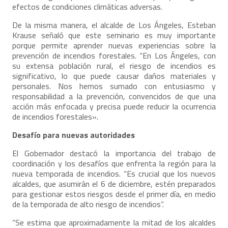
efectos de condiciones climáticas adversas.
De la misma manera, el alcalde de Los Ángeles, Esteban
Krause señaló que este seminario es muy importante
porque permite aprender nuevas experiencias sobre la
prevención de incendios forestales. “En Los Ángeles, con
su extensa población rural, el riesgo de incendios es
significativo, lo que puede causar daños materiales y
personales. Nos hemos sumado con entusiasmo y
responsabilidad a la prevención, convencidos de que una
acción más enfocada y precisa puede reducir la ocurrencia
de incendios forestales».
Desafío para nuevas autoridades
El Gobernador destacó la importancia del trabajo de
coordinación y los desafíos que enfrenta la región para la
nueva temporada de incendios. “Es crucial que los nuevos
alcaldes, que asumirán el 6 de diciembre, estén preparados
para gestionar estos riesgos desde el primer día, en medio
de la temporada de alto riesgo de incendios”.
“Se estima que aproximadamente la mitad de los alcaldes