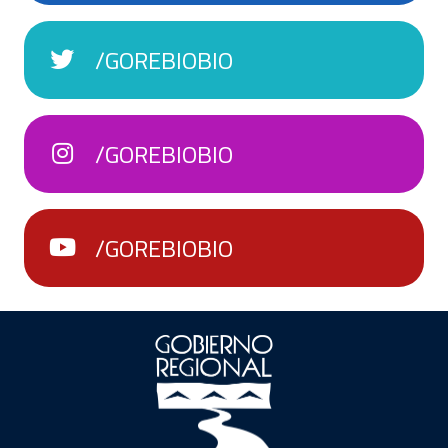
/GOREBIOBIO
/GOREBIOBIO
/GOREBIOBIO