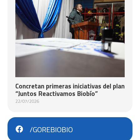
Concretan primeras iniciativas del plan
“Juntos Reactivamos Biobío”
22/07/2026
/GOREBIOBIO