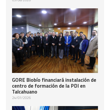
05/08/2026
GORE Biobío financiará instalación de
centro de formación de la PDI en
Talcahuano
24/07/2026