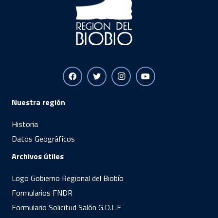
Nuestra región
Historia
Datos Geográficos
Archivos útiles
Logo Gobierno Regional del Biobío
Formularios FNDR
Formulario Solicitud Salón G.D.L.F