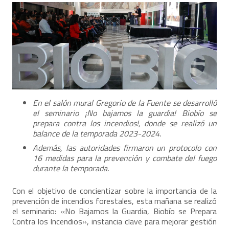
En el salón mural Gregorio de la Fuente se desarrolló
el seminario ¡No bajamos la guardia! Biobío se
prepara contra los incendios!, donde se realizó un
balance de la temporada 2023-2024.
Además, las autoridades firmaron un protocolo con
16 medidas para la prevención y combate del fuego
durante la temporada.
Con el objetivo de concientizar sobre la importancia de la
prevención de incendios forestales, esta mañana se realizó
el seminario: «No Bajamos la Guardia, Biobío se Prepara
Contra los Incendios», instancia clave para mejorar gestión