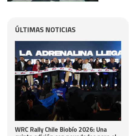
ÚLTIMAS NOTICIAS
WRC Rally Chile Biobío 2026: Una