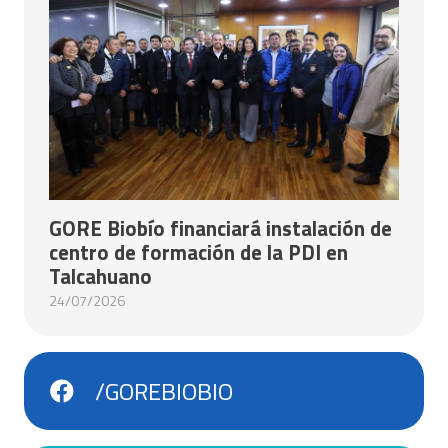
GORE Biobío financiará instalación de
centro de formación de la PDI en
Talcahuano
24/07/2026
/GOREBIOBIO