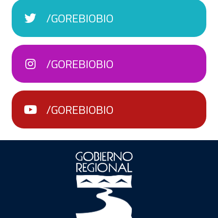
/GOREBIOBIO
/GOREBIOBIO
/GOREBIOBIO