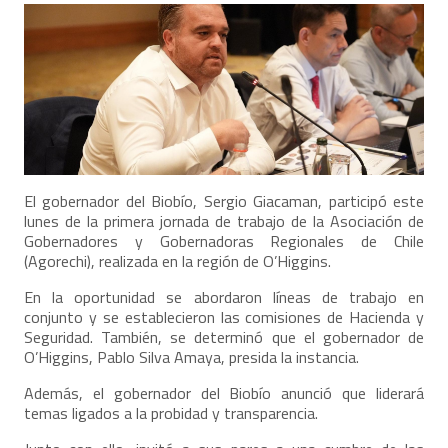
El gobernador del Biobío, Sergio Giacaman, participó este
lunes de la primera jornada de trabajo de la Asociación de
Gobernadores y Gobernadoras Regionales de Chile
(Agorechi), realizada en la región de O’Higgins.
En la oportunidad se abordaron líneas de trabajo en
conjunto y se establecieron las comisiones de Hacienda y
Seguridad. También, se determinó que el gobernador de
O’Higgins, Pablo Silva Amaya, presida la instancia.
Además, el gobernador del Biobío anunció que liderará
temas ligados a la probidad y transparencia.