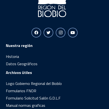
Nuestra región
Historia
Datos Geográficos
Archivos útiles
Logo Gobierno Regional del Biobío
Formularios FNDR
Formulario Solicitud Salón G.D.L.F
Manual normas graficas