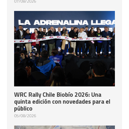
07/08/2026
WRC Rally Chile Biobío 2026: Una
quinta edición con novedades para el
público
05/08/2026