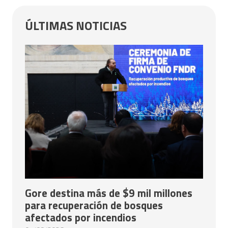
ÚLTIMAS NOTICIAS
Gore destina más de $9 mil millones
para recuperación de bosques
afectados por incendios