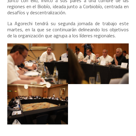
Junto con ello, invitó a sus pares a una cumbre de las
regiones en el Biobío, ideada junto a Corbiobío, centrada en
desafíos y descentralización.
La Agorechi tendrá su segunda jornada de trabajo este
martes, en la que se continuarán delineando los objetivos
de la organización que agrupa a los líderes regionales.