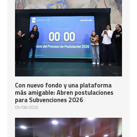
Con nuevo fondo y una plataforma
más amigable: Abren postulaciones
para Subvenciones 2026
05/08/2026