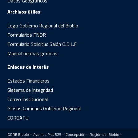
Datos Geográficos
Archivos útiles
Logo Gobierno Regional del Biobío
Formularios FNDR
Formulario Solicitud Salón G.D.L.F
Manual normas graficas
Enlaces de interés
Estados Financieros
Sistema de Integridad
Correo Institucional
Glosas Comunes Gobierno Regional
CORGAPU
GORE Biobío – Avenida Prat 525 – Concepción – Región del Biobío –