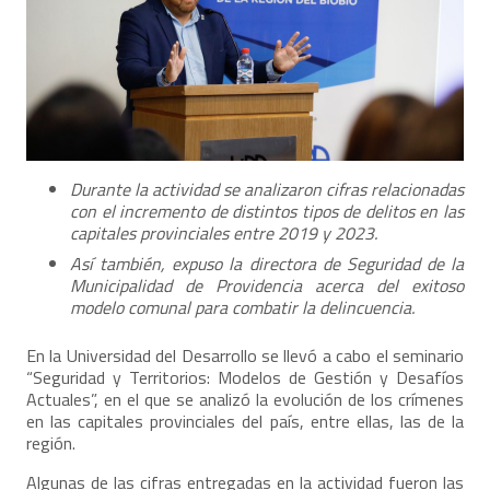
Durante la actividad se analizaron cifras relacionadas
con el incremento de distintos tipos de delitos en las
capitales provinciales entre 2019 y 2023.
Así también, expuso la directora de Seguridad de la
Municipalidad de Providencia acerca del exitoso
modelo comunal para combatir la delincuencia.
En la Universidad del Desarrollo se llevó a cabo el seminario
“Seguridad y Territorios: Modelos de Gestión y Desafíos
Actuales”, en el que se analizó la evolución de los crímenes
en las capitales provinciales del país, entre ellas, las de la
región.
Algunas de las cifras entregadas en la actividad fueron las