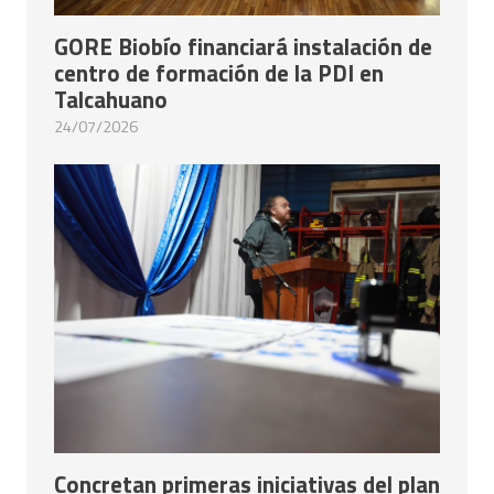
GORE Biobío financiará instalación de
centro de formación de la PDI en
Talcahuano
24/07/2026
Concretan primeras iniciativas del plan