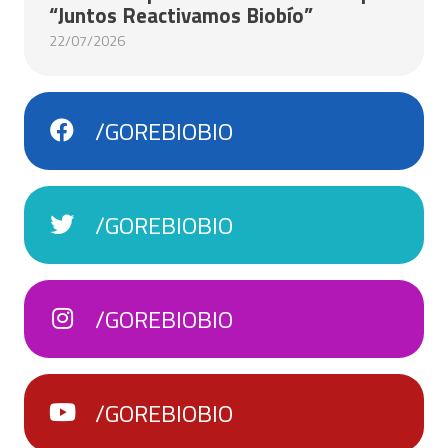
“Juntos Reactivamos Biobío”
22/07/2026
/GOREBIOBIO
/GOREBIOBIO
/GOREBIOBIO
/GOREBIOBIO