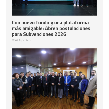
Con nuevo fondo y una plataforma
más amigable: Abren postulaciones
para Subvenciones 2026
05/08/2026