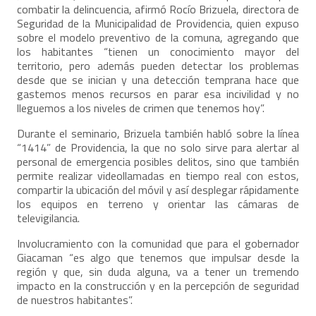
combatir la delincuencia, afirmó Rocío Brizuela, directora de
Seguridad de la Municipalidad de Providencia, quien expuso
sobre el modelo preventivo de la comuna, agregando que
los habitantes “tienen un conocimiento mayor del
territorio, pero además pueden detectar los problemas
desde que se inician y una detección temprana hace que
gastemos menos recursos en parar esa incivilidad y no
lleguemos a los niveles de crimen que tenemos hoy”.
Durante el seminario, Brizuela también habló sobre la línea
“1414” de Providencia, la que no solo sirve para alertar al
personal de emergencia posibles delitos, sino que también
permite realizar videollamadas en tiempo real con estos,
compartir la ubicación del móvil y así desplegar rápidamente
los equipos en terreno y orientar las cámaras de
televigilancia.
Involucramiento con la comunidad que para el gobernador
Giacaman “es algo que tenemos que impulsar desde la
región y que, sin duda alguna, va a tener un tremendo
impacto en la construcción y en la percepción de seguridad
de nuestros habitantes”.