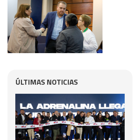
ÚLTIMAS NOTICIAS