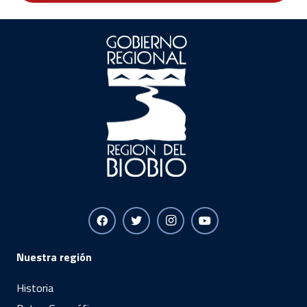
Nuestra región
Historia