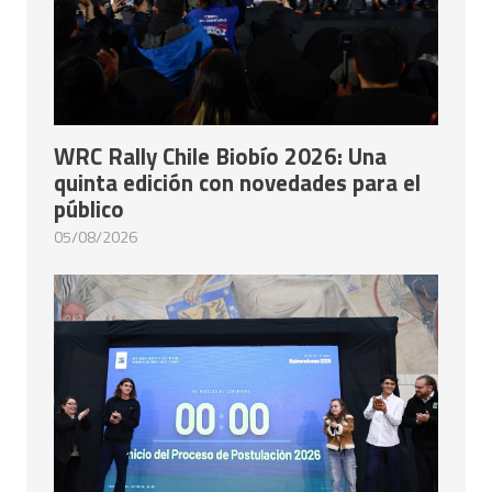
WRC Rally Chile Biobío 2026: Una
quinta edición con novedades para el
público
05/08/2026