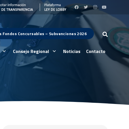
 a Fondos Concursables – Subvenciones 2026
Consejo Regional
Noticias
Contacto