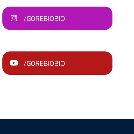
/GOREBIOBIO
/GOREBIOBIO