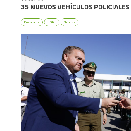
35 NUEVOS VEHÍCULOS POLICIALES
Destacados
GORE
Noticias