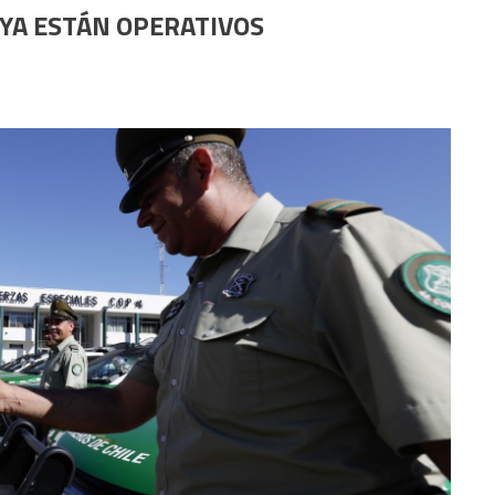
 YA ESTÁN OPERATIVOS