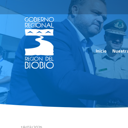
Inicio
Nuestr
18/03/2025