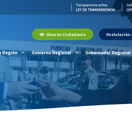
Visores Ciudadanos
Postulación
a Región
Gobierno Regional
Gobernador Regional