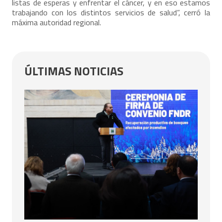
listas de esperas y enfrentar el cáncer, y en eso estamos
trabajando con los distintos servicios de salud”, cerró la
máxima autoridad regional.
ÚLTIMAS NOTICIAS