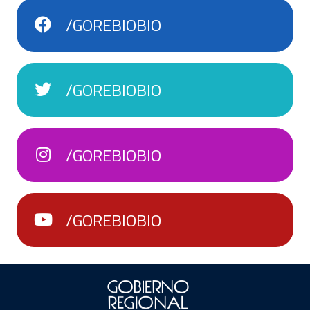
/GOREBIOBIO
/GOREBIOBIO
/GOREBIOBIO
/GOREBIOBIO