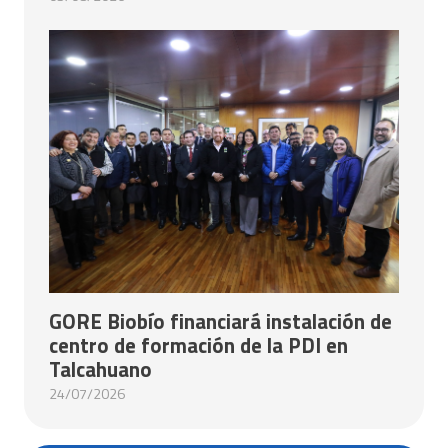
GORE Biobío financiará instalación de
centro de formación de la PDI en
Talcahuano
24/07/2026