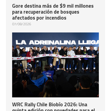
Gore destina más de $9 mil millones
para recuperación de bosques
afectados por incendios
07/08/2026
WRC Rally Chile Biobío 2026: Una
quinta edición con novedades para el