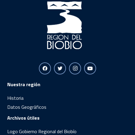
Nuestra región
Historia
Datos Geográficos
Archivos útiles
Logo Gobierno Regional del Biobío