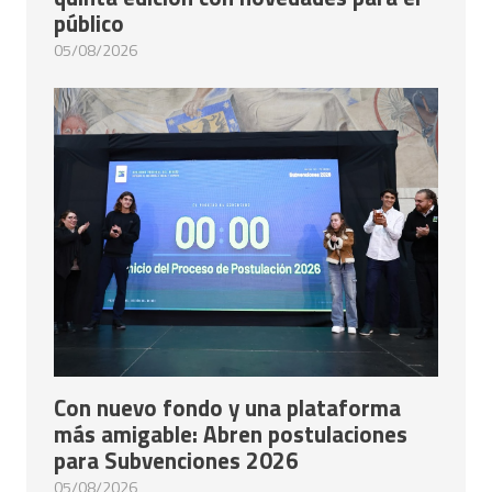
público
05/08/2026
Con nuevo fondo y una plataforma
más amigable: Abren postulaciones
para Subvenciones 2026
05/08/2026