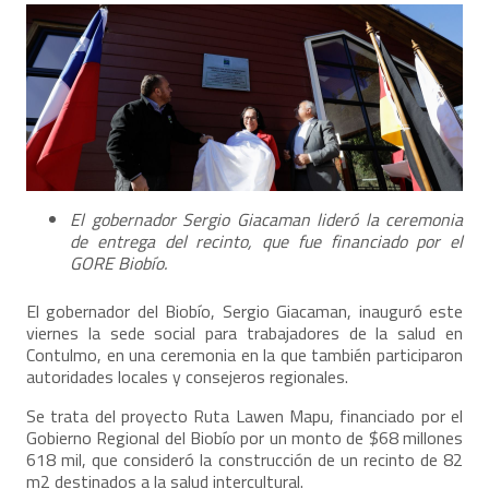
El gobernador Sergio Giacaman lideró la ceremonia
de entrega del recinto, que fue financiado por el
GORE Biobío.
El gobernador del Biobío, Sergio Giacaman, inauguró este
viernes la sede social para trabajadores de la salud en
Contulmo, en una ceremonia en la que también participaron
autoridades locales y consejeros regionales.
Se trata del proyecto Ruta Lawen Mapu, financiado por el
Gobierno Regional del Biobío por un monto de $68 millones
618 mil, que consideró la construcción de un recinto de 82
m2 destinados a la salud intercultural.