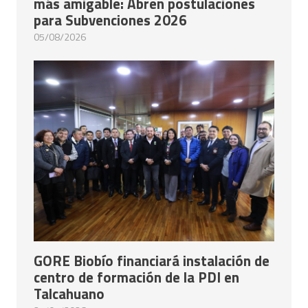
más amigable: Abren postulaciones
para Subvenciones 2026
05/08/2026
GORE Biobío financiará instalación de
centro de formación de la PDI en
Talcahuano