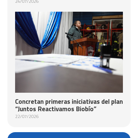
24/07/2026
Concretan primeras iniciativas del plan
“Juntos Reactivamos Biobío”
22/07/2026