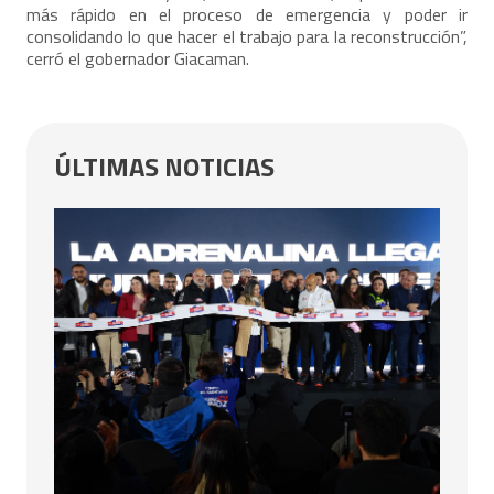
más rápido en el proceso de emergencia y poder ir
consolidando lo que hacer el trabajo para la reconstrucción”,
cerró el gobernador Giacaman.
ÚLTIMAS NOTICIAS