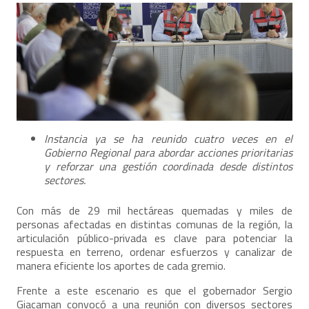
Instancia ya se ha reunido cuatro veces en el
Gobierno Regional para abordar acciones prioritarias
y reforzar una gestión coordinada desde distintos
sectores.
Con más de 29 mil hectáreas quemadas y miles de
personas afectadas en distintas comunas de la región, la
articulación público-privada es clave para potenciar la
respuesta en terreno, ordenar esfuerzos y canalizar de
manera eficiente los aportes de cada gremio.
Frente a este escenario es que el gobernador Sergio
Giacaman convocó a una reunión con diversos sectores