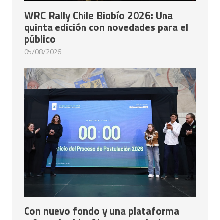
WRC Rally Chile Biobío 2026: Una
quinta edición con novedades para el
público
05/08/2026
Con nuevo fondo y una plataforma