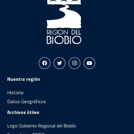
Nuestra región
Historia
Datos Geográficos
Archivos útiles
Logo Gobierno Regional del Biobío