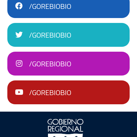
/GOREBIOBIO
/GOREBIOBIO
/GOREBIOBIO
/GOREBIOBIO