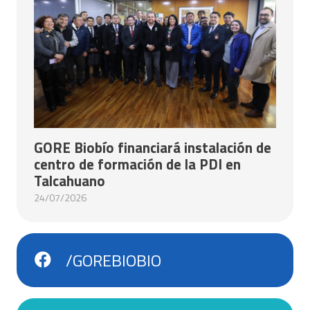
GORE Biobío financiará instalación de
centro de formación de la PDI en
Talcahuano
24/07/2026
/GOREBIOBIO