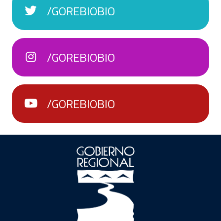
/GOREBIOBIO
/GOREBIOBIO
/GOREBIOBIO