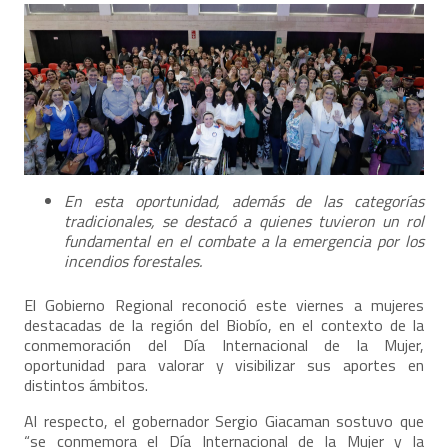
En esta oportunidad, además de las categorías
tradicionales, se destacó a quienes tuvieron un rol
fundamental en el combate a la emergencia por los
incendios forestales.
El Gobierno Regional reconoció este viernes a mujeres
destacadas de la región del Biobío, en el contexto de la
conmemoración del Día Internacional de la Mujer,
oportunidad para valorar y visibilizar sus aportes en
distintos ámbitos.
Al respecto, el gobernador Sergio Giacaman sostuvo que
“se conmemora el Día Internacional de la Mujer y la