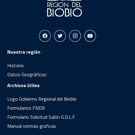
Nuestra región
Historia
Datos Geográficos
Archivos útiles
Logo Gobierno Regional del Biobío
Formularios FNDR
Formulario Solicitud Salón G.D.L.F
Manual normas graficas