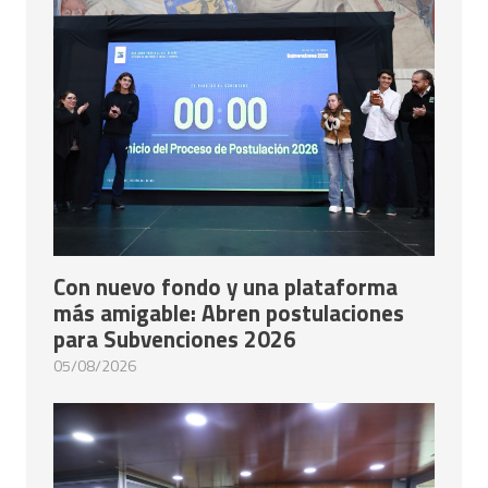
Con nuevo fondo y una plataforma
más amigable: Abren postulaciones
para Subvenciones 2026
05/08/2026