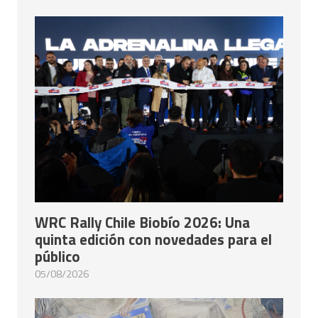
WRC Rally Chile Biobío 2026: Una
quinta edición con novedades para el
público
05/08/2026