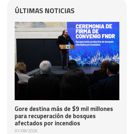
ÚLTIMAS NOTICIAS
Gore destina más de $9 mil millones
para recuperación de bosques
afectados por incendios
07/08/2026