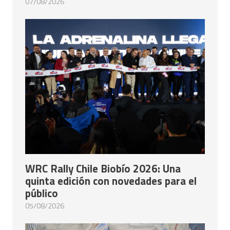
07/08/2026
WRC Rally Chile Biobío 2026: Una
quinta edición con novedades para el
público
05/08/2026