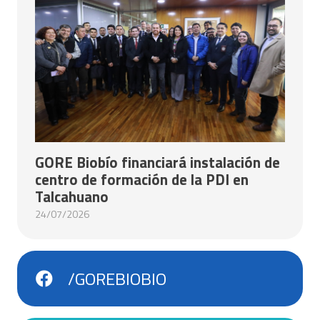
GORE Biobío financiará instalación de
centro de formación de la PDI en
Talcahuano
24/07/2026
/GOREBIOBIO