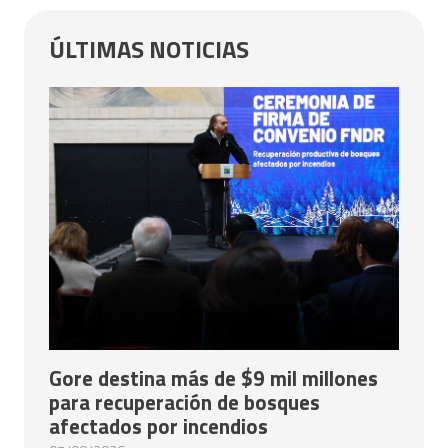
ÚLTIMAS NOTICIAS
Gore destina más de $9 mil millones
para recuperación de bosques
afectados por incendios