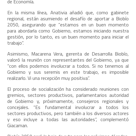
de Economía.
En la misma línea, Anativia añadió que, como gabinete
regional, están asumiendo el desafío de aportar a Biobío
2050, asegurando que “estamos en un buen momento
para abordarla como Gobierno, estamos iniciando nuestra
gestión, por lo tanto, es un buen momento para iniciar el
trabajo”.
Asimismo, Macarena Vera, gerenta de Desarrolla Biobío,
valoró la reunión con representantes del Gobierno, ya que
“con ellos podemos involucrar a todos. Si no tenemos al
Gobierno y sus seremis en este trabajo, es imposible
realizarlo. Vi una recepción muy positiva”.
El proceso de socialización ha considerado reuniones con
gremios, sectores productivos, parlamentarios autoridad
de Gobierno y, próximamente, consejeros regionales y
concejales. “Es fundamental involucrar a todos los
sectores productivos, pero también a los diversos actores
y eso incluye a todas las autoridades”, complementó
Giacaman.