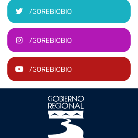
/GOREBIOBIO
/GOREBIOBIO
/GOREBIOBIO