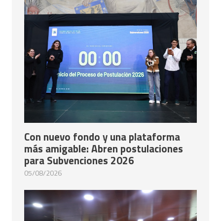
Con nuevo fondo y una plataforma
más amigable: Abren postulaciones
para Subvenciones 2026
05/08/2026