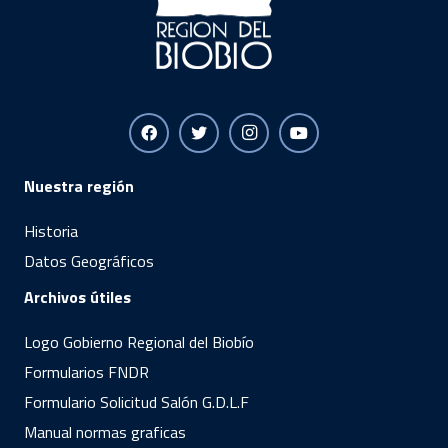
Nuestra región
Historia
Datos Geográficos
Archivos útiles
Logo Gobierno Regional del Biobío
Formularios FNDR
Formulario Solicitud Salón G.D.L.F
Manual normas graficas