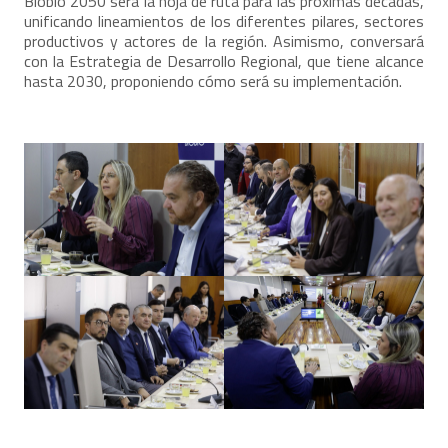
Biobío 2050 será la hoja de ruta para las próximas décadas,
unificando lineamientos de los diferentes pilares, sectores
productivos y actores de la región. Asimismo, conversará
con la Estrategia de Desarrollo Regional, que tiene alcance
hasta 2030, proponiendo cómo será su implementación.