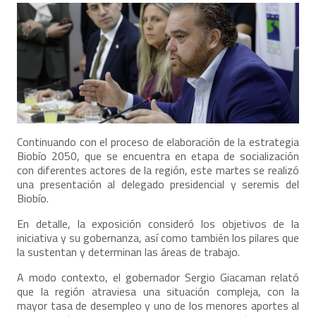
Continuando con el proceso de elaboración de la estrategia
Biobío 2050, que se encuentra en etapa de socialización
con diferentes actores de la región, este martes se realizó
una presentación al delegado presidencial y seremis del
Biobío.
En detalle, la exposición consideró los objetivos de la
iniciativa y su gobernanza, así como también los pilares que
la sustentan y determinan las áreas de trabajo.
A modo contexto, el gobernador Sergio Giacaman relató
que la región atraviesa una situación compleja, con la
mayor tasa de desempleo y uno de los menores aportes al