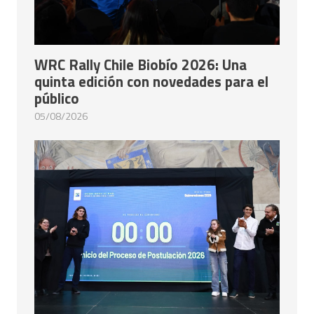
WRC Rally Chile Biobío 2026: Una
quinta edición con novedades para el
público
05/08/2026