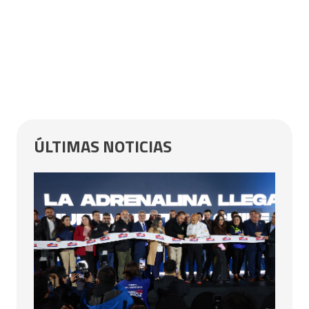
ÚLTIMAS NOTICIAS