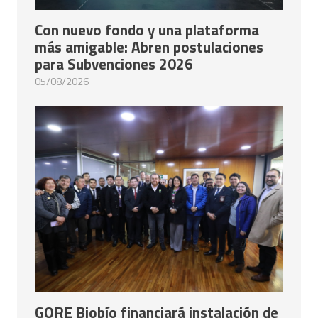
Con nuevo fondo y una plataforma
más amigable: Abren postulaciones
para Subvenciones 2026
05/08/2026
GORE Biobío financiará instalación de