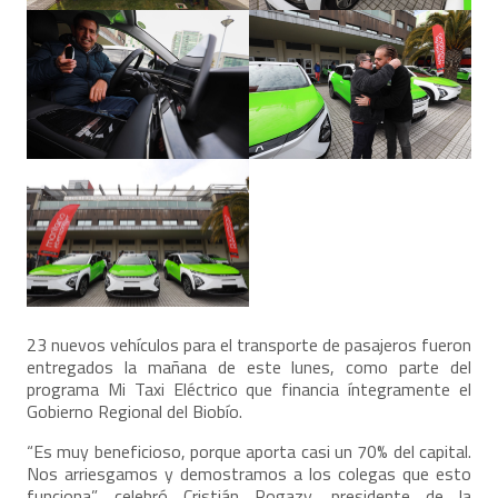
23 nuevos vehículos para el transporte de pasajeros fueron
entregados la mañana de este lunes, como parte del
programa Mi Taxi Eléctrico que financia íntegramente el
Gobierno Regional del Biobío.
“Es muy beneficioso, porque aporta casi un 70% del capital.
Nos arriesgamos y demostramos a los colegas que esto
funciona”, celebró Cristián Rogazy, presidente de la