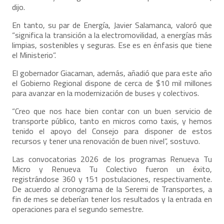
dijo.
En tanto, su par de Energía, Javier Salamanca, valoró que
“significa la transición a la electromovilidad, a energías más
limpias, sostenibles y seguras. Ese es en énfasis que tiene
el Ministerio”.
El gobernador Giacaman, además, añadió que para este año
el Gobierno Regional dispone de cerca de $10 mil millones
para avanzar en la modernización de buses y colectivos.
“Creo que nos hace bien contar con un buen servicio de
transporte público, tanto en micros como taxis, y hemos
tenido el apoyo del Consejo para disponer de estos
recursos y tener una renovación de buen nivel”, sostuvo.
Las convocatorias 2026 de los programas Renueva Tu
Micro y Renueva Tu Colectivo fueron un éxito,
registrándose 360 y 151 postulaciones, respectivamente.
De acuerdo al cronograma de la Seremi de Transportes, a
fin de mes se deberían tener los resultados y la entrada en
operaciones para el segundo semestre.