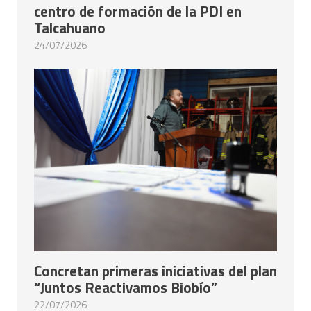
centro de formación de la PDI en
Talcahuano
24/07/2026
Concretan primeras iniciativas del plan
“Juntos Reactivamos Biobío”
22/07/2026