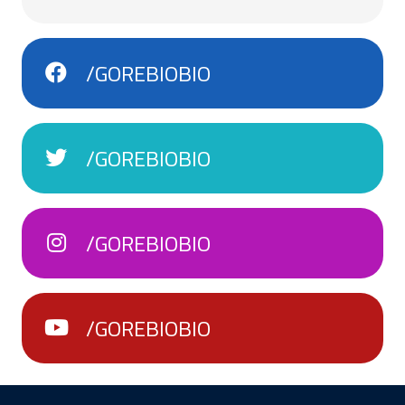
/GOREBIOBIO
/GOREBIOBIO
/GOREBIOBIO
/GOREBIOBIO