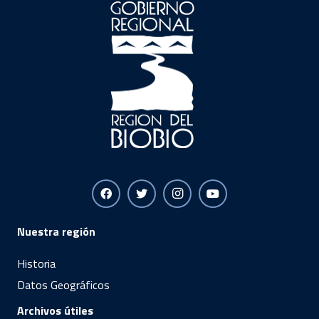
Nuestra región
Historia
Datos Geográficos
Archivos útiles