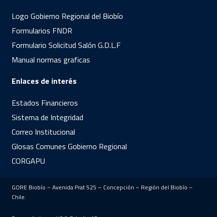
Logo Gobierno Regional del Biobío
Formularios FNDR
Formulario Solicitud Salón G.D.L.F
Manual normas graficas
Enlaces de interés
Estados Financieros
Sistema de Integridad
Correo Institucional
Glosas Comunes Gobierno Regional
CORGAPU
GORE Biobío – Avenida Prat 525 – Concepción – Región del Biobío –
Chile.