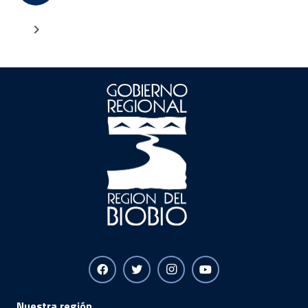
Nuestra región