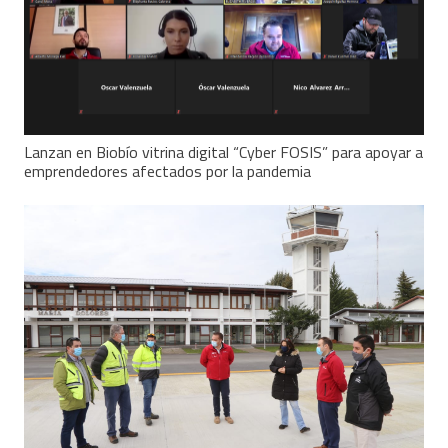
Lanzan en Biobío vitrina digital “Cyber FOSIS” para apoyar a
emprendedores afectados por la pandemia