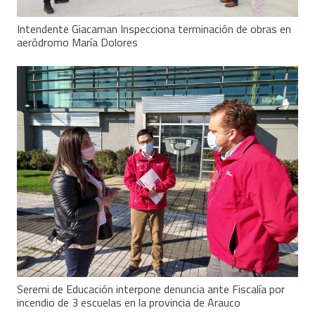
Intendente Giacaman Inspecciona terminación de obras en
aeródromo María Dolores
Seremi de Educación interpone denuncia ante Fiscalía por
incendio de 3 escuelas en la provincia de Arauco