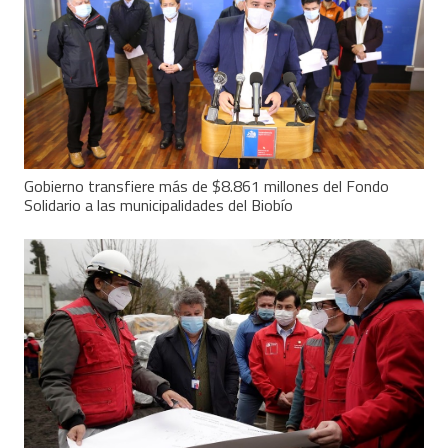
Gobierno transfiere más de $8.861 millones del Fondo
Solidario a las municipalidades del Biobío