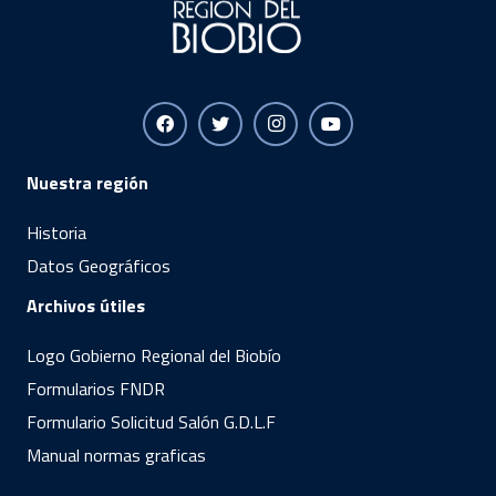
Nuestra región
Historia
Datos Geográficos
Archivos útiles
Logo Gobierno Regional del Biobío
Formularios FNDR
Formulario Solicitud Salón G.D.L.F
Manual normas graficas