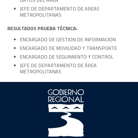
DATOS DEL ÁREA
JEFE DE DEPARTAMENTO DE AREAS
METROPOLITANAS
RESULTADOS PRUEBA TÉCNICA:
ENCARGADO DE GESTION DE INFORMACION
ENCARGADO DE MOVILIDAD Y TRANSPORTE
ENCARGADO DE SEGUIMIENTO Y CONTROL
JEFE DE DEPARTAMENTO DE ÁREA
METROPOLITANAS