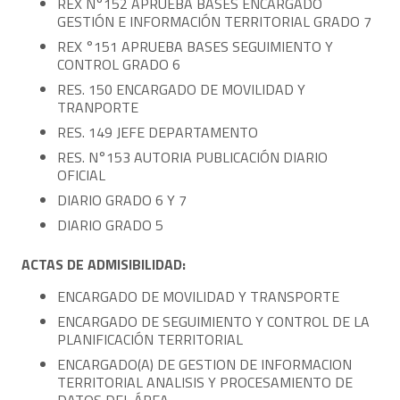
REX N°152 APRUEBA BASES ENCARGADO
GESTIÓN E INFORMACIÓN TERRITORIAL GRADO 7
REX °151 APRUEBA BASES SEGUIMIENTO Y
CONTROL GRADO 6
RES. 150 ENCARGADO DE MOVILIDAD Y
TRANPORTE
RES. 149 JEFE DEPARTAMENTO
RES. N°153 AUTORIA PUBLICACIÓN DIARIO
OFICIAL
DIARIO GRADO 6 Y 7
DIARIO GRADO 5
ACTAS DE ADMISIBILIDAD:
ENCARGADO DE MOVILIDAD Y TRANSPORTE
ENCARGADO DE SEGUIMIENTO Y CONTROL DE LA
PLANIFICACIÓN TERRITORIAL
ENCARGADO(A) DE GESTION DE INFORMACION
TERRITORIAL ANALISIS Y PROCESAMIENTO DE