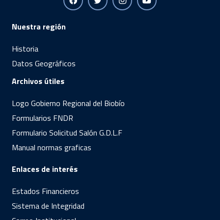
Nuestra región
Historia
Datos Geográficos
Archivos útiles
Logo Gobierno Regional del Biobío
Formularios FNDR
Formulario Solicitud Salón G.D.L.F
Manual normas graficas
Enlaces de interés
Estados Financieros
Sistema de Integridad