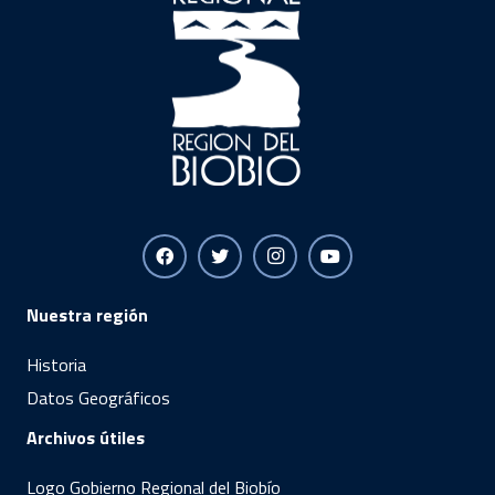
Nuestra región
Historia
Datos Geográficos
Archivos útiles
Logo Gobierno Regional del Biobío