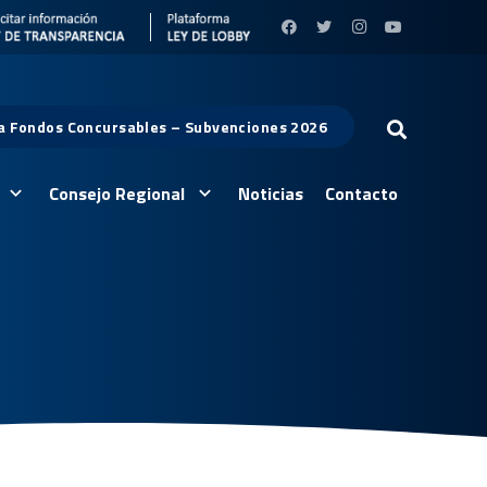
 a Fondos Concursables – Subvenciones 2026
Consejo Regional
Noticias
Contacto