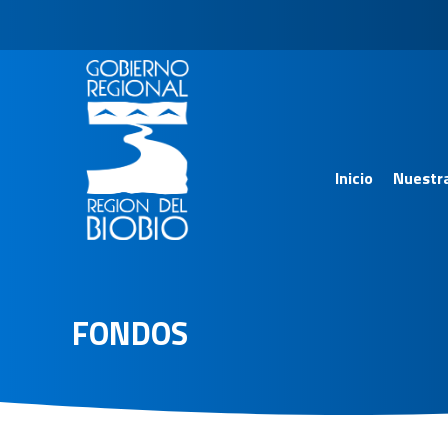
Inicio
Nuestr
FONDOS