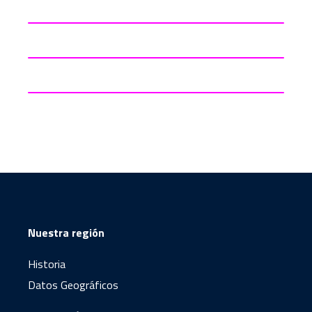
Nuestra región
Historia
Datos Geográficos