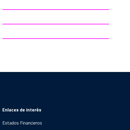
Enlaces de interés
Estados Financieros