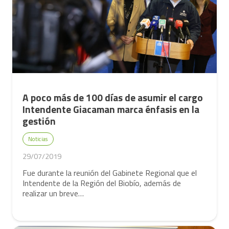
A poco más de 100 días de asumir el cargo
Intendente Giacaman marca énfasis en la
gestión
Noticias
29/07/2019
Fue durante la reunión del Gabinete Regional que el
Intendente de la Región del Biobío, además de
realizar un breve…