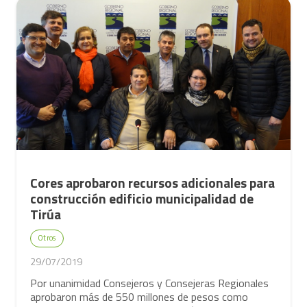
Cores aprobaron recursos adicionales para
construcción edificio municipalidad de
Tirúa
Otros
29/07/2019
Por unanimidad Consejeros y Consejeras Regionales
aprobaron más de 550 millones de pesos como