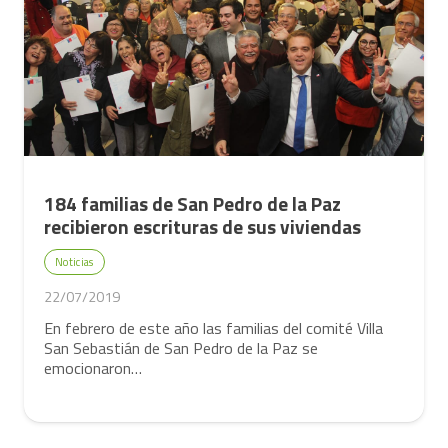
184 familias de San Pedro de la Paz
recibieron escrituras de sus viviendas
Noticias
22/07/2019
En febrero de este año las familias del comité Villa
San Sebastián de San Pedro de la Paz se
emocionaron…