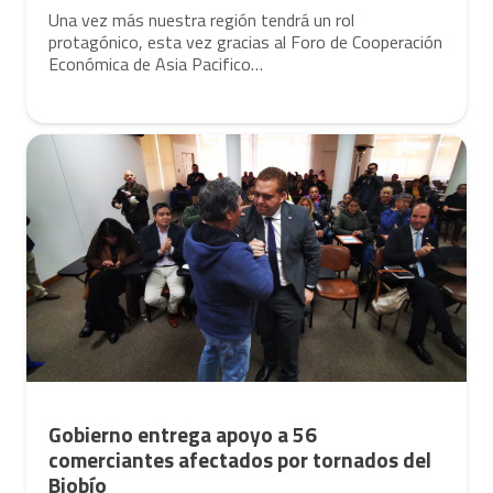
Una vez más nuestra región tendrá un rol
protagónico, esta vez gracias al Foro de Cooperación
Económica de Asia Pacifico…
Gobierno entrega apoyo a 56
comerciantes afectados por tornados del
Biobío