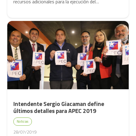
recursos adicionales para la ejecución del…
Intendente Sergio Giacaman define
últimos detalles para APEC 2019
Noticias
28/07/2019