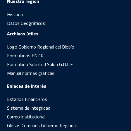
Nuestra región
Historia
Datos Geográficos
Archivos útiles
Logo Gobierno Regional del Biobío
Formularios FNDR
Formulario Solicitud Salón G.D.L.F
Manual normas graficas
Enlaces de interés
Estados Financieros
Sistema de Integridad
Correo Institucional
Glosas Comunes Gobierno Regional