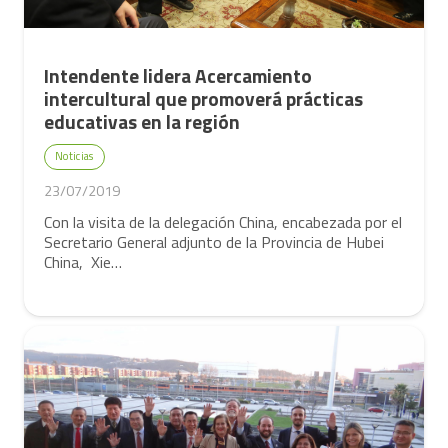
Intendente lidera Acercamiento
intercultural que promoverá prácticas
educativas en la región
Noticias
23/07/2019
Con la visita de la delegación China, encabezada por el
Secretario General adjunto de la Provincia de Hubei
China, Xie…