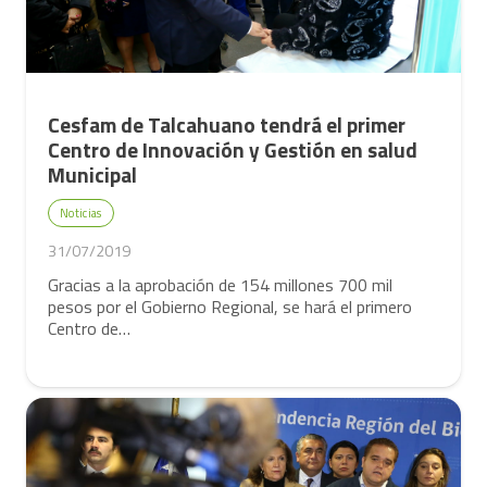
Cesfam de Talcahuano tendrá el primer
Centro de Innovación y Gestión en salud
Municipal
Noticias
31/07/2019
Gracias a la aprobación de 154 millones 700 mil
pesos por el Gobierno Regional, se hará el primero
Centro de…