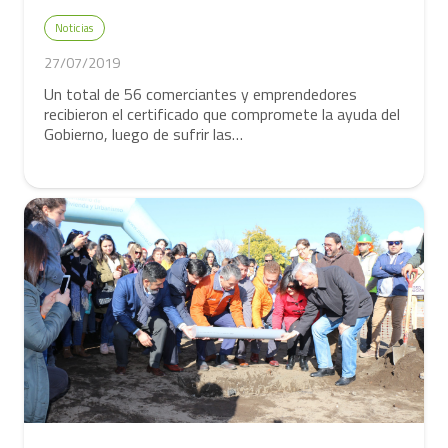
Noticias
27/07/2019
Un total de 56 comerciantes y emprendedores
recibieron el certificado que compromete la ayuda del
Gobierno, luego de sufrir las…