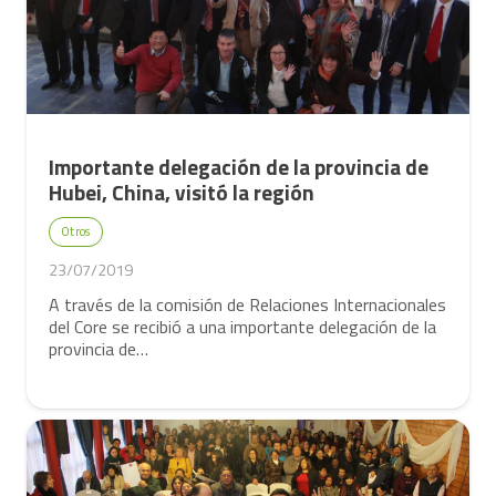
Importante delegación de la provincia de
Hubei, China, visitó la región
Otros
23/07/2019
A través de la comisión de Relaciones Internacionales
del Core se recibió a una importante delegación de la
provincia de…