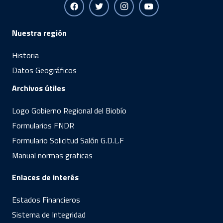
Nuestra región
Historia
Datos Geográficos
Archivos útiles
Logo Gobierno Regional del Biobío
Formularios FNDR
Formulario Solicitud Salón G.D.L.F
Manual normas graficas
Enlaces de interés
Estados Financieros
Sistema de Integridad