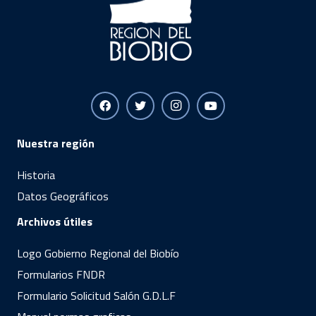
Nuestra región
Historia
Datos Geográficos
Archivos útiles
Logo Gobierno Regional del Biobío
Formularios FNDR
Formulario Solicitud Salón G.D.L.F