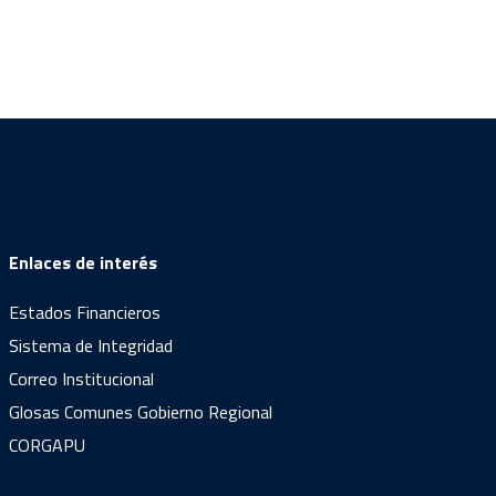
Enlaces de interés
Estados Financieros
Sistema de Integridad
Correo Institucional
Glosas Comunes Gobierno Regional
CORGAPU