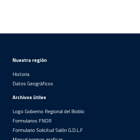
Nuestra región
Historia
Datos Geográficos
Archivos útiles
Logo Gobierno Regional del Biobío
Formularios FNDR
Formulario Solicitud Salón G.D.L.F
Manual normas graficas