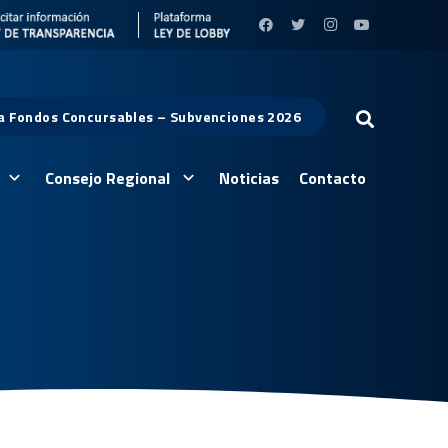
 a Fondos Concursables – Subvenciones 2026
Consejo Regional
Noticias
Contacto