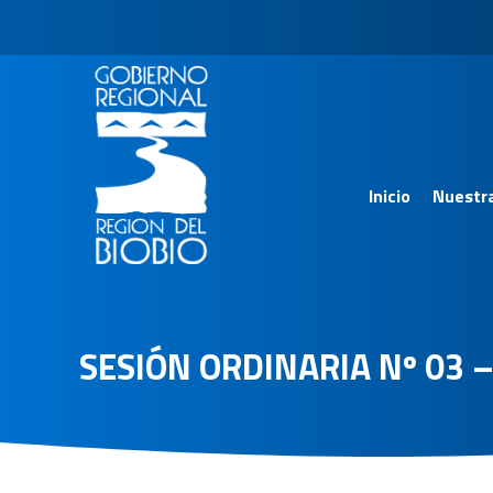
Inicio
Nuestr
SESIÓN ORDINARIA Nº 03 